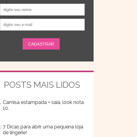
POSTS MAIS LIDOS
Camisa estampada + saia, look nota
10.
7 Dicas para abrir uma pequena loja
de lingerie!