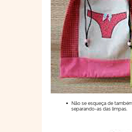
Não se esqueça de também le
separando-as das limpas.