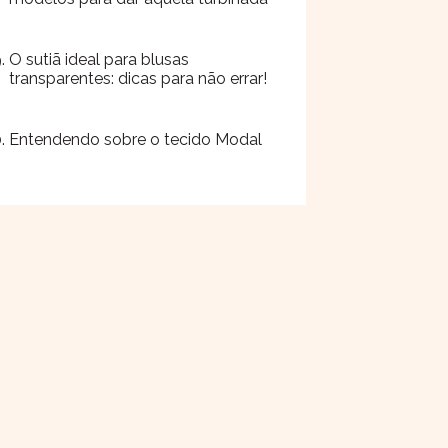
O sutiã ideal para blusas
transparentes: dicas para não errar!
Entendendo sobre o tecido Modal