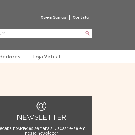
Quem Somos
Contato
ndedores
Loja Virtual
NEWSLETTER
eceba novidades semanais. Cadastre-se em
nossa newsletter