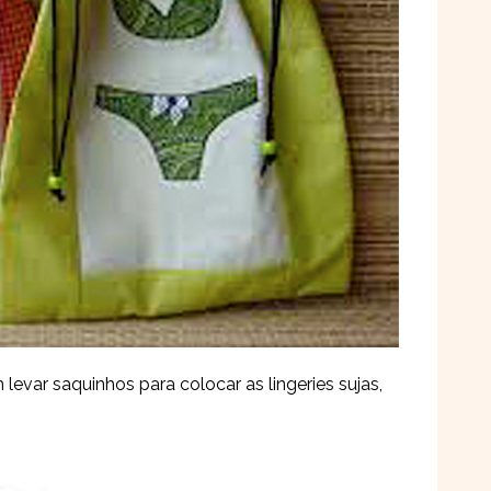
var saquinhos para colocar as lingeries sujas,