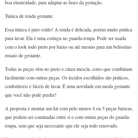
boa elasticidade, para adaptar as fases da gestação.
Tunica de renda gestante
Essa túnica é puro estilo! A renda é delicada, porém muito prática
para lavar. Ela é uma coringa no guarda-roupa. Pode ser usada
com o look todo preto por baixo ou até mesmo para um belíssimo
ensaio de gestante.
Todas as peças vêm no preto e cinza mescla, cores que combinam
facilmente com outras peças. Os tecidos escolhidos são práticos,
confortáveis e fáceis de lavar. É uma novidade em moda gestante
que você não pode perder!
A proposta é montar um kit com pelo menos 4 ou 5 peças básicas,
que podem ser cominadas entre si e com outras peças do guarda-
roupa, sem que seja necessário que ele seja todo renovado.