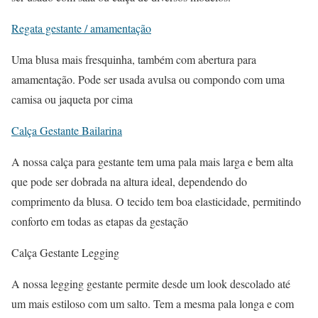
Regata gestante / amamentação
Uma blusa mais fresquinha, também com abertura para
amamentação. Pode ser usada avulsa ou compondo com uma
camisa ou jaqueta por cima
Calça Gestante Bailarina
A nossa calça para gestante tem uma pala mais larga e bem alta
que pode ser dobrada na altura ideal, dependendo do
comprimento da blusa. O tecido tem boa elasticidade, permitindo
conforto em todas as etapas da gestação
Calça Gestante Legging
A nossa legging gestante permite desde um look descolado até
um mais estiloso com um salto. Tem a mesma pala longa e com