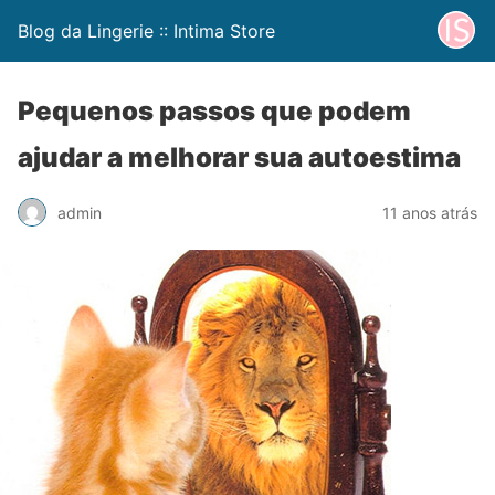
Blog da Lingerie :: Intima Store
Pequenos passos que podem
ajudar a melhorar sua autoestima
admin
11 anos atrás