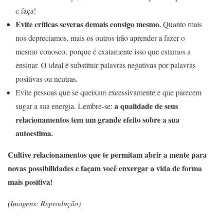
e faça!
Evite críticas severas demais consigo mesmo.
Quanto mais
nos depreciamos, mais os outros irão aprender a fazer o
mesmo conosco, porque é exatamente isso que estamos a
ensinar. O ideal é substituir palavras negativas por palavras
positivas ou neutras.
Evite pessoas que se queixam excessivamente e que parecem
a qualidade de seus
sugar a sua energia. Lembre-se:
relacionamentos tem um grande efeito sobre a sua
autoestima.
Cultive relacionamentos que te permitam abrir a mente para
novas possibilidades e façam você enxergar a vida de forma
mais positiva!
(Imagens: Reprodução)