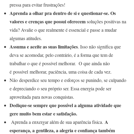
pressa para evitar frustrações!
Aprenda a olhar pra dentro de si e questionar-se. Os
valores e crenças que possui oferecem
soluções positivas na
vida? Avalie o que realmente é essencial e passe a mudar
algumas atitudes.
Assuma e aceite as suas limitações
. Isso não significa que
deva se acomodar, pelo contrário, é a forma que tem de
trabalhar o que é possível melhorar. O que ainda não
é possível melhorar, paciência, uma coisa de cada vez.
Não desperdice seu tempo e esforços se punindo, se culpando
e depreciando o seu próprio ser. Essa energia pode ser
aproveitada para novas conquistas.
Dedique-se sempre que possível a alguma atividade que
gere muito bem estar e satisfação.
A
Aprenda a enxergar além de sua aparência física.
esperança, a gentileza, a alegria e confiança também