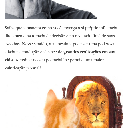
Saiba que a maneira como você enxerga a si próprio influencia
diretamente na tomada de decisão e no resultado final de suas
escolhas. Nesse sentido, a autoestima pode ser uma poderosa
grandes realizações em sua
aliada na condução e alcance de
vida
. Acreditar no seu potencial lhe permite uma maior
valorização pessoal!