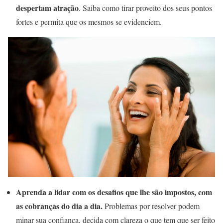
despertam atração
. Saiba como tirar proveito dos seus pontos
fortes e permita que os mesmos se evidenciem.
Aprenda a lidar com os desafios que lhe são impostos, com
as cobranças do dia a dia.
Problemas por resolver podem
minar sua confiança, decida com clareza o que tem que ser feito