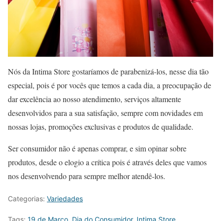
Nós da Intima Store gostaríamos de parabenizá-los, nesse dia tão
especial, pois é por vocês que temos a cada dia, a preocupação de
dar excelência ao nosso atendimento, serviços altamente
desenvolvidos para a sua satisfação, sempre com novidades em
nossas lojas, promoções exclusivas e produtos de qualidade.
Ser consumidor não é apenas comprar, e sim opinar sobre
produtos, desde o elogio a crítica pois é através deles que vamos
nos desenvolvendo para sempre melhor atendê-los.
Categorias:
Variedades
Tags:
19 de Março
,
Dia do Consumidor
,
Intima Store