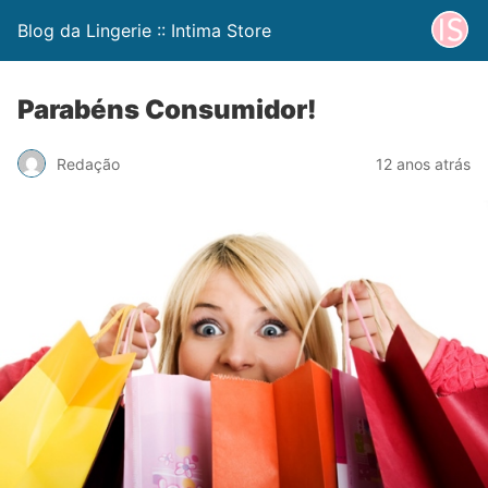
Blog da Lingerie :: Intima Store
Parabéns Consumidor!
Redação
12 anos atrás