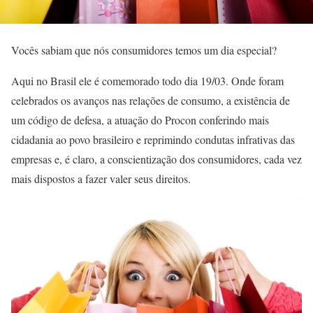
Vocês sabiam que nós consumidores temos um dia especial?
Aqui no Brasil ele é comemorado todo dia 19/03. Onde foram
celebrados os avanços nas relações de consumo, a existência de
um código de defesa, a atuação do Procon conferindo mais
cidadania ao povo brasileiro e reprimindo condutas infrativas das
empresas e, é claro, a conscientização dos consumidores, cada vez
mais dispostos a fazer valer seus direitos.