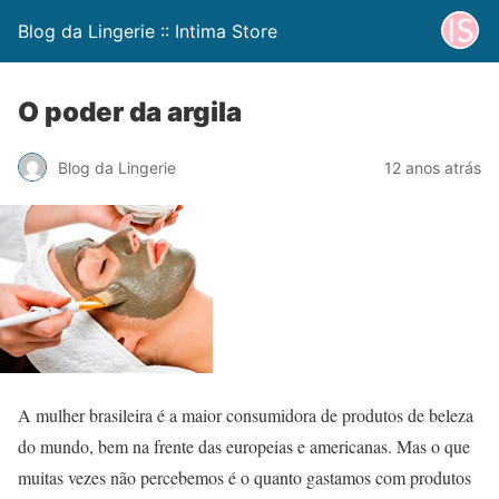
Blog da Lingerie :: Intima Store
O poder da argila
Blog da Lingerie
12 anos atrás
A mulher brasileira é a maior consumidora de produtos de beleza
do mundo, bem na frente das europeias e americanas. Mas o que
muitas vezes não percebemos é o quanto gastamos com produtos