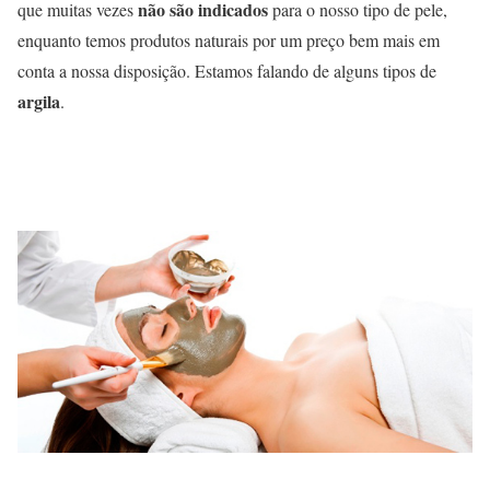
não são indicados
que muitas vezes
para o nosso tipo de pele,
enquanto temos produtos naturais por um preço bem mais em
conta a nossa disposição. Estamos falando de alguns tipos de
argila
.