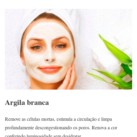
Argila branca
Remove as células mortas, estimula a circulação e limpa
profundamente descongestionando os poros. Renova a cor
conferindo luminosidade sem desidratar.