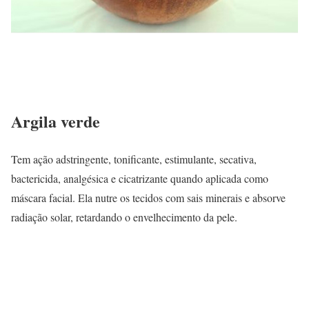
Argila verde
Tem ação adstringente, tonificante, estimulante, secativa,
bactericida, analgésica e cicatrizante quando aplicada como
máscara facial. Ela nutre os tecidos com sais minerais e absorve
radiação solar, retardando o envelhecimento da pele.