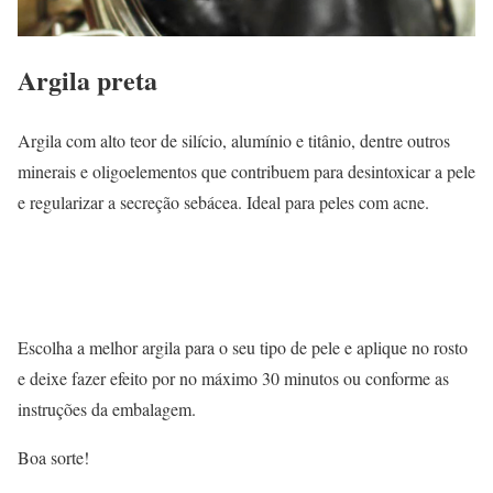
Argila preta
Argila com alto teor de silício, alumínio e titânio, dentre outros
minerais e oligoelementos que contribuem para desintoxicar a pele
e regularizar a secreção sebácea. Ideal para peles com acne.
Escolha a melhor argila para o seu tipo de pele e aplique no rosto
e deixe fazer efeito por no máximo 30 minutos ou conforme as
instruções da embalagem.
Boa sorte!