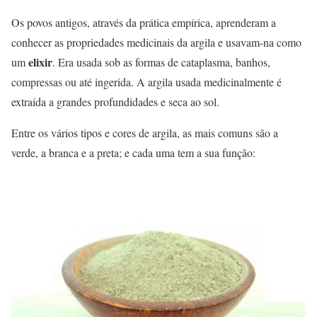
Os povos antigos, através da prática empírica, aprenderam a
conhecer as propriedades medicinais da argila e usavam-na como
elixir
um
. Era usada sob as formas de cataplasma, banhos,
compressas ou até ingerida. A argila usada medicinalmente é
extraída a grandes profundidades e seca ao sol.
Entre os vários tipos e cores de argila, as mais comuns são a
verde, a branca e a preta; e cada uma tem a sua função: