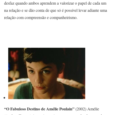
desfaz quando ambos aprendem a valorizar o papel de cada um
na relação e se dão conta de que só é possível levar adiante uma
relação com compreensão e companheirismo.
“O Fabuloso Destino de Amélie Poulain”
(2002) Amélie