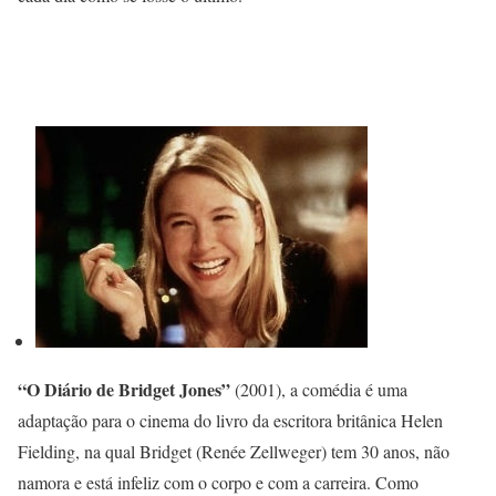
“O Diário de Bridget Jones”
(2001), a comédia é uma
adaptação para o cinema do livro da escritora britânica Helen
Fielding, na qual Bridget (Renée Zellweger) tem 30 anos, não
namora e está infeliz com o corpo e com a carreira. Como