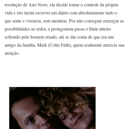
resolução de Ano Novo, ela decide tomar o controle da própria
vida e isto inclui escrever um diário com absolutamente tudo o
que sente e vivencia, sem mentiras. Por não conseguir enxergar as
possibilidades ao redor, a protagonista passa o filme inteiro
sofrendo pelo homem errado, até se dar conta de que era um
amigo da família, Mark (Colin Firth), quem realmente merecia sua
atenção.