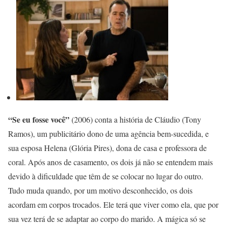
“Se eu fosse você”
(2006) conta a história de Cláudio (Tony
Ramos), um publicitário dono de uma agência bem-sucedida, e
sua esposa Helena (Glória Pires), dona de casa e professora de
coral. Após anos de casamento, os dois já não se entendem mais
devido à dificuldade que têm de se colocar no lugar do outro.
Tudo muda quando, por um motivo desconhecido, os dois
acordam em corpos trocados. Ele terá que viver como ela, que por
sua vez terá de se adaptar ao corpo do marido. A mágica só se