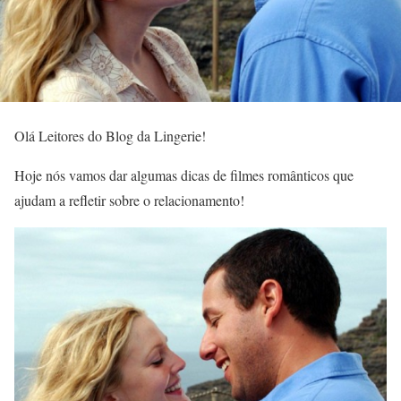
Olá Leitores do Blog da Lingerie!
Hoje nós vamos dar algumas dicas de filmes românticos que
ajudam a refletir sobre o relacionamento!