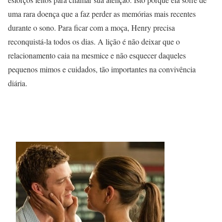
uma rara doença que a faz perder as memórias mais recentes
durante o sono. Para ficar com a moça, Henry precisa
reconquistá-la todos os dias. A lição é não deixar que o
relacionamento caia na mesmice e não esquecer daqueles
pequenos mimos e cuidados, tão importantes na convivência
diária.