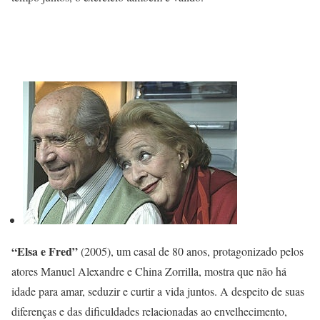
“Elsa e Fred”
(2005), um casal de 80 anos, protagonizado pelos
atores Manuel Alexandre e China Zorrilla, mostra que não há
idade para amar, seduzir e curtir a vida juntos. A despeito de suas
diferenças e das dificuldades relacionadas ao envelhecimento,