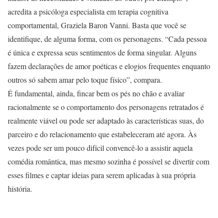
acredita a psicóloga especialista em terapia cognitiva
comportamental, Graziela Baron Vanni. Basta que você se
identifique, de alguma forma, com os personagens. “Cada pessoa
é única e expressa seus sentimentos de forma singular. Alguns
fazem declarações de amor poéticas e elogios frequentes enquanto
outros só sabem amar pelo toque físico”, compara.
É fundamental, ainda, fincar bem os pés no chão e avaliar
racionalmente se o comportamento dos personagens retratados é
realmente viável ou pode ser adaptado às características suas, do
parceiro e do relacionamento que estabeleceram até agora. Às
vezes pode ser um pouco difícil convencê-lo a assistir aquela
comédia romântica, mas mesmo sozinha é possível se divertir com
esses filmes e captar ideias para serem aplicadas à sua própria
história.