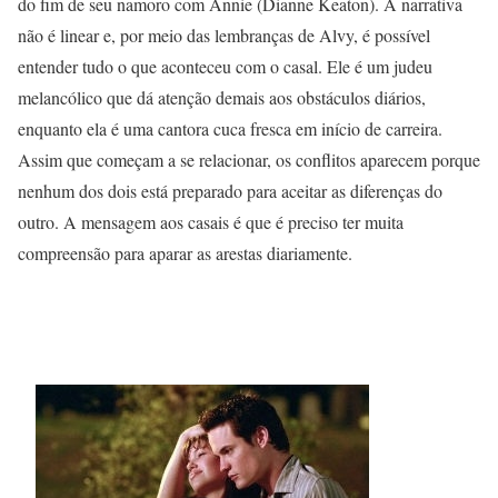
do fim de seu namoro com Annie (Dianne Keaton). A narrativa
não é linear e, por meio das lembranças de Alvy, é possível
entender tudo o que aconteceu com o casal. Ele é um judeu
melancólico que dá atenção demais aos obstáculos diários,
enquanto ela é uma cantora cuca fresca em início de carreira.
Assim que começam a se relacionar, os conflitos aparecem porque
nenhum dos dois está preparado para aceitar as diferenças do
outro. A mensagem aos casais é que é preciso ter muita
compreensão para aparar as arestas diariamente.