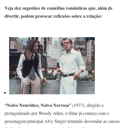
Veja dez sugestões de comédias românticas que, além de
divertir, podem provocar reflexões sobre a relação:
“Noivo Neurótico, Noiva Nervosa”
(1977), dirigido e
protagonizado por Woody Allen, o filme já começa com o
personagem principal Alvy Singer tentando desvendar as causas