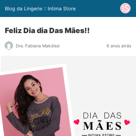
Blog da Lingerie :: Intima Store
Feliz Dia dia Das Mães!!
Dra. Fabiana Makdissi
6 anos atrás