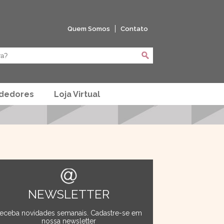
Quem Somos
Contato
ndedores
Loja Virtual
NEWSLETTER
eceba novidades semanais. Cadastre-se em
nossa newsletter