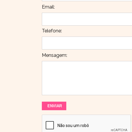
Email:
Telefone:
Mensagem: