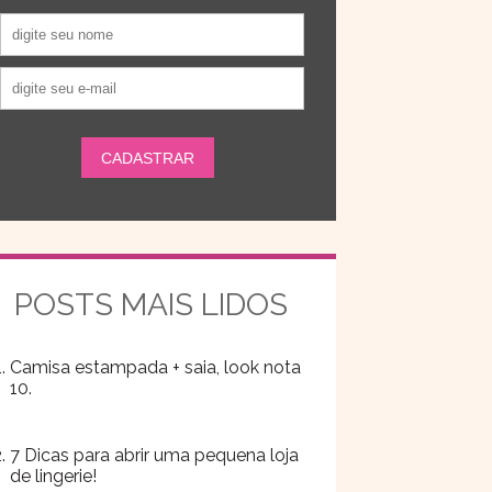
POSTS MAIS LIDOS
Camisa estampada + saia, look nota
10.
7 Dicas para abrir uma pequena loja
de lingerie!