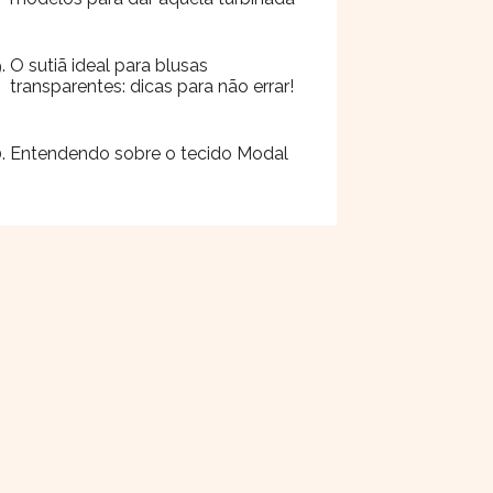
O sutiã ideal para blusas
transparentes: dicas para não errar!
Entendendo sobre o tecido Modal