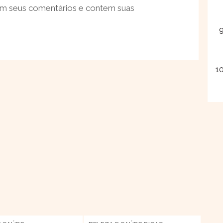
em seus comentários e contem suas