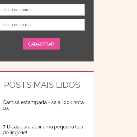
POSTS MAIS LIDOS
Camisa estampada + saia, look nota
10.
7 Dicas para abrir uma pequena loja
de lingerie!