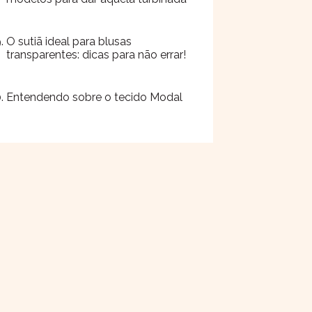
O sutiã ideal para blusas
transparentes: dicas para não errar!
Entendendo sobre o tecido Modal