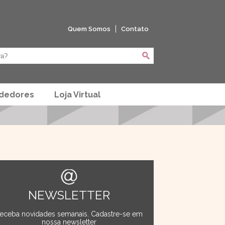
Quem Somos
Contato
ndedores
Loja Virtual
NEWSLETTER
eceba novidades semanais. Cadastre-se em
nossa newsletter