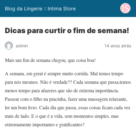
Blog da Lingerie :: Intima Store
Dicas para curtir o fim de semana!
admin
14 anos atrás
Mais um fim de semana chegou, que coisa boa!
A semana, em geral é sempre muito corrida. Mal temos tempo
para nós mesmos. Não é verdade?? Cada semana que passa,temos
menos tempo para afazeres que são de extrema importância.
Passear com o filho na pracinha, fazer uma massagem relaxante,
ler um bom livro. Cada dia que passa, essas coisas ficam cada vez
mais de lado. E o que é a vida, sem momentos simples, mas
extremamente importantes e gratificantes?