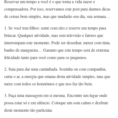
Reservar um tempo a você é o que torna a vida suave e
compensadora. Por isso, reservamos este post para darmos dicas
de coisas bem simples, mas que mudarão seu dia, sua semana…
1. Se você tem filhos: sente com eles e reserve um tempo para
brincar. Qualquer atividade, mas sem televisão e fatores que
interrompam este momento. Pode ser desenhar, mexer com tinta,
banho de mangueira… Garanto que este tempo será de extrema
felicidade tanto para você como para os pequenos.
2. Saia para dar uma caminhada. Sozinha ou com companhia,
curta o ar, a energia que emana desta atividade simples, mas que
mexe com todos os hormônios e que nos faz tão bem.
3. Faça uma massagem em si mesma. Encontre um lugar onde
possa estar só e em silêncio. Coloque um som calmo e desfrute
deste momento tão particular.