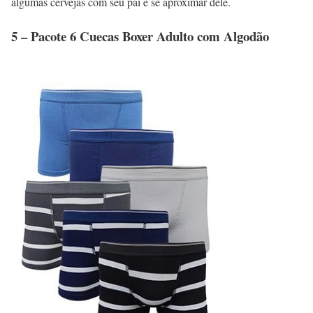
algumas cervejas com seu pai e se aproximar dele.
5 – Pacote 6 Cuecas Boxer Adulto com Algodão