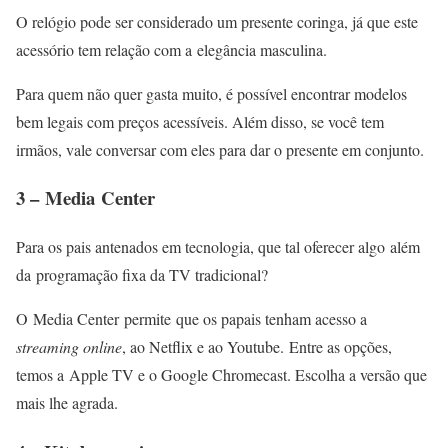
O relógio pode ser considerado um presente coringa, já que este
acessório tem relação com a elegância masculina.
Para quem não quer gasta muito, é possível encontrar modelos
bem legais com preços acessíveis. Além disso, se você tem
irmãos, vale conversar com eles para dar o presente em conjunto.
3 –
Media
Center
Para os pais antenados em tecnologia, que tal oferecer algo além
da programação fixa da TV tradicional?
O Media Center permite que os papais tenham acesso a
streaming online
, ao Netflix e ao Youtube. Entre as opções,
temos a Apple TV e o Google Chromecast. Escolha a versão que
mais lhe agrada.