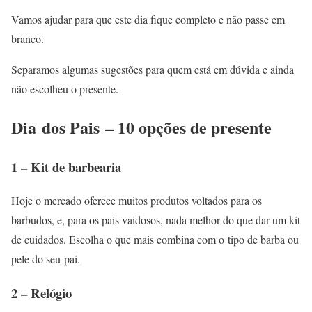
Vamos ajudar para que este dia fique completo e não passe em
branco.
Separamos algumas sugestões para quem está em dúvida e ainda
não escolheu o presente.
Dia
dos Pais
– 10 opções de presente
1 – Kit de barbearia
Hoje o mercado oferece muitos produtos voltados para os
barbudos, e, para os pais vaidosos, nada melhor do que dar um kit
de cuidados. Escolha o que mais combina com o tipo de barba ou
pele do seu pai.
2 – Relógio