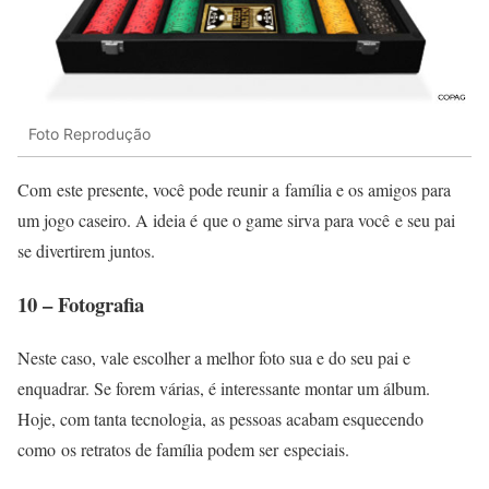
Foto Reprodução
Com este presente, você pode reunir a família e os amigos para
um jogo caseiro. A ideia é que o game sirva para você e seu pai
se divertirem juntos.
10 – Fotografia
Neste caso, vale escolher a melhor foto sua e do seu pai e
enquadrar. Se forem várias, é interessante montar um álbum.
Hoje, com tanta tecnologia, as pessoas acabam esquecendo
como os retratos de família podem ser especiais.