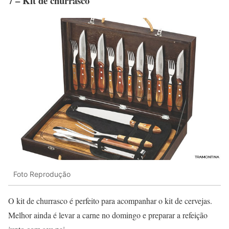
7 – Kit de churrasco
Foto Reprodução
O kit de churrasco é perfeito para acompanhar o kit de cervejas.
Melhor ainda é levar a carne no domingo e preparar a refeição