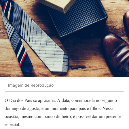
Imagem de Reprodução
O Dia dos Pais se aproxima. A data, comemorada no segundo
domingo de agosto, é um momento para pais e filhos. Nessa
ocasião, mesmo com pouco dinheiro, é possível dar um presente
especial.