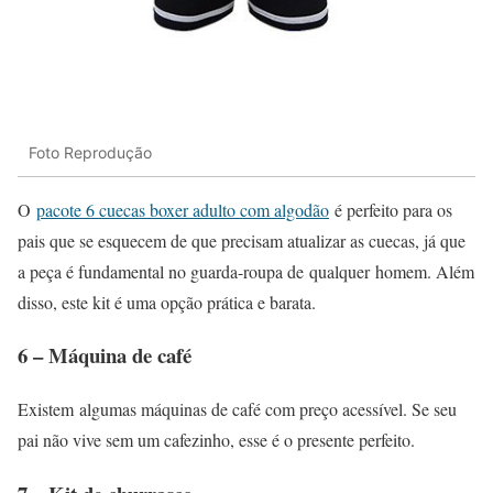
Foto Reprodução
O
pacote 6 cuecas boxer adulto com algodão
é perfeito para os
pais que se esquecem de que precisam atualizar as cuecas, já que
a peça é fundamental no guarda-roupa de qualquer homem. Além
disso, este kit é uma opção prática e barata.
6 – Máquina de café
Existem algumas máquinas de café com preço acessível. Se seu
pai não vive sem um cafezinho, esse é o presente perfeito.