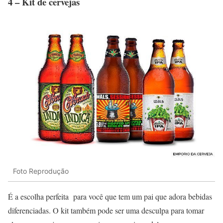
4 – Kit de cervejas
Foto Reprodução
É a escolha perfeita para você que tem um pai que adora bebidas
diferenciadas. O kit também pode ser uma desculpa para tomar