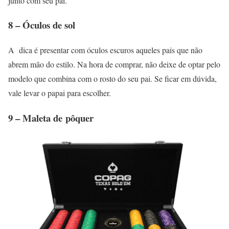
junto com seu pai.
8 – Óculos de sol
A dica é presentar com óculos escuros aqueles pais que não
abrem mão do estilo. Na hora de comprar, não deixe de optar pelo
modelo que combina com o rosto do seu pai. Se ficar em dúvida,
vale levar o papai para escolher.
9 – Maleta de
pôquer