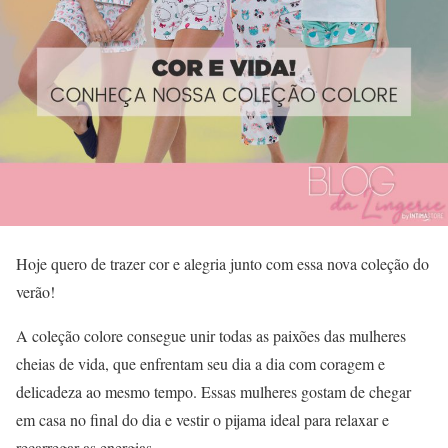
Hoje quero de trazer cor e alegria junto com essa nova coleção do
verão!
A coleção colore consegue unir todas as paixões das mulheres
cheias de vida, que enfrentam seu dia a dia com coragem e
delicadeza ao mesmo tempo. Essas mulheres gostam de chegar
em casa no final do dia e vestir o pijama ideal para relaxar e
recarregar as energias.