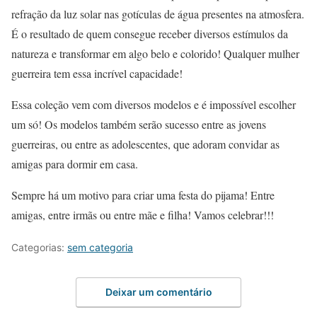
refração da luz solar nas gotículas de água presentes na atmosfera.
É o resultado de quem consegue receber diversos estímulos da
natureza e transformar em algo belo e colorido! Qualquer mulher
guerreira tem essa incrível capacidade!
Essa coleção vem com diversos modelos e é impossível escolher
um só! Os modelos também serão sucesso entre as jovens
guerreiras, ou entre as adolescentes, que adoram convidar as
amigas para dormir em casa.
Sempre há um motivo para criar uma festa do pijama! Entre
amigas, entre irmãs ou entre mãe e filha! Vamos celebrar!!!
Categorias:
sem categoria
Deixar um comentário