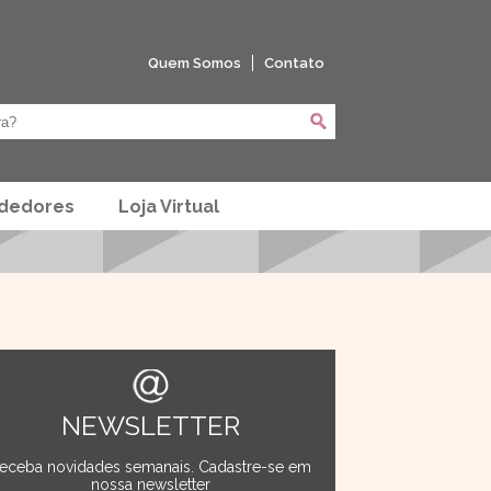
Quem Somos
Contato
ndedores
Loja Virtual
NEWSLETTER
eceba novidades semanais. Cadastre-se em
nossa newsletter