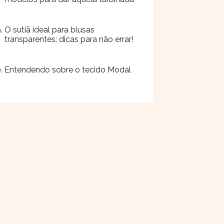
O sutiã ideal para blusas
transparentes: dicas para não errar!
Entendendo sobre o tecido Modal