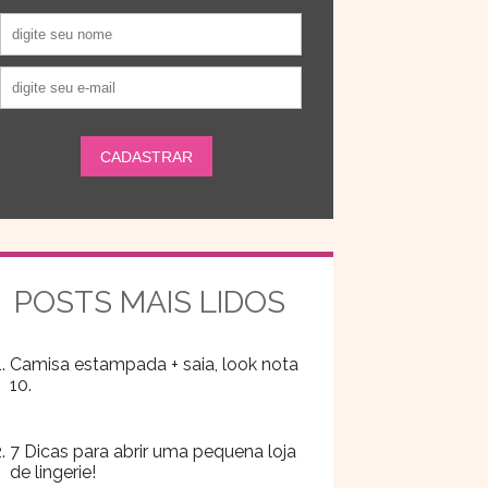
POSTS MAIS LIDOS
Camisa estampada + saia, look nota
10.
7 Dicas para abrir uma pequena loja
de lingerie!