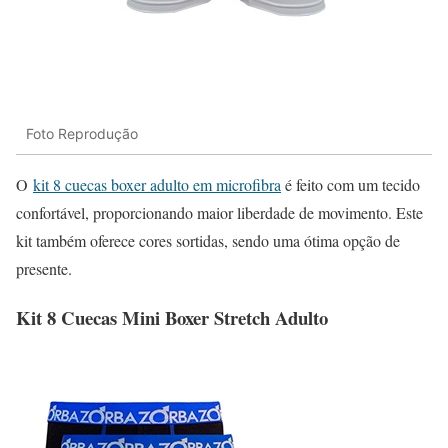
Foto Reprodução
O
kit 8 cuecas boxer adulto em microfibra
é feito com um tecido
confortável, proporcionando maior liberdade de movimento. Este
kit também oferece cores sortidas, sendo uma ótima opção de
presente.
Kit 8 Cuecas Mini Boxer Stretch Adulto