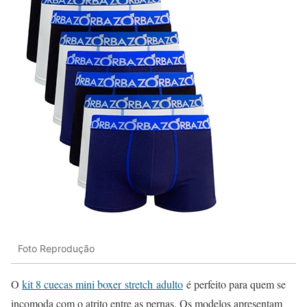
Foto Reprodução
O
kit 8 cuecas mini boxer
stretch
adulto
é perfeito para quem se
incomoda com o atrito entre as pernas. Os modelos apresentam