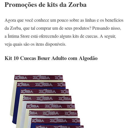
Promoções de kits da Zorba
Agora que você conhece um pouco sobre as linhas e os benefícios
da Zorba, que tal comprar um de seus produtos? Pensando nisso,
a Íntima Store está oferecendo alguns kits de cuecas. A seguir,
veja quais são os itens disponíveis.
Kit 10 Cuecas Boxer Adulto com Algodão