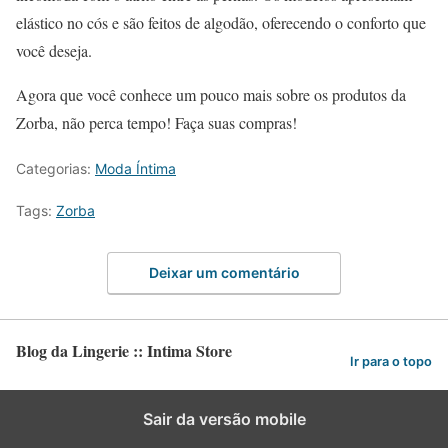
elástico no cós e são feitos de algodão, oferecendo o conforto que
você deseja.
Agora que você conhece um pouco mais sobre os produtos da
Zorba, não perca tempo! Faça suas compras!
Categorias:
Moda Íntima
Tags:
Zorba
Deixar um comentário
Blog da Lingerie :: Intima Store
Ir para o topo
Sair da versão mobile