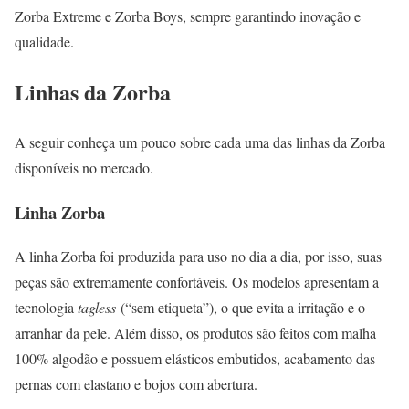
Zorba Extreme e Zorba Boys, sempre garantindo inovação e
qualidade.
Linhas da Zorba
A seguir conheça um pouco sobre cada uma das linhas da Zorba
disponíveis no mercado.
Linha Zorba
A linha Zorba foi produzida para uso no dia a dia, por isso, suas
peças são extremamente confortáveis. Os modelos apresentam a
tecnologia
tagless
(“sem etiqueta”), o que evita a irritação e o
arranhar da pele. Além disso, os produtos são feitos com malha
100% algodão e possuem elásticos embutidos, acabamento das
pernas com elastano e bojos com abertura.