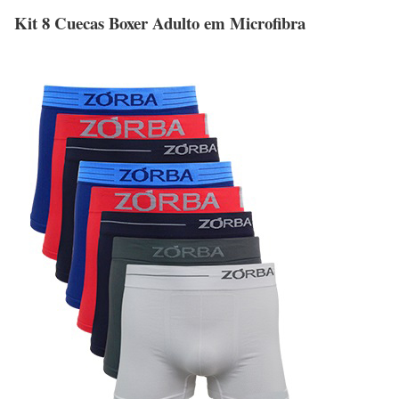
Kit 8 Cuecas Boxer Adulto em Microfibra