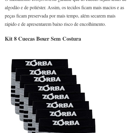
algodão e de poliéster. Assim, os tecidos ficam mais macios e as
peças ficam preservada por mais tempo, além secarem mais
rápido e de apresentarem baixo risco de encolhimento.
Kit 8 Cuecas Boxer Sem Costura