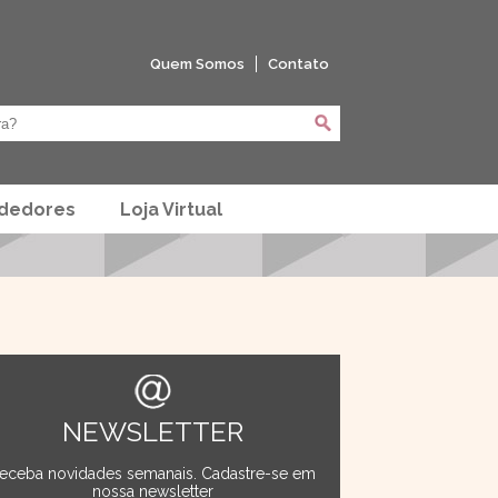
Quem Somos
Contato
ndedores
Loja Virtual
NEWSLETTER
eceba novidades semanais. Cadastre-se em
nossa newsletter