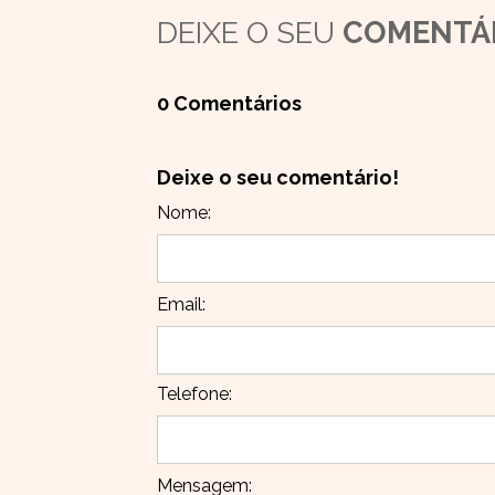
DEIXE O SEU
COMENTÁ
0 Comentários
Deixe o seu comentário!
Nome:
Email:
Telefone:
Mensagem: