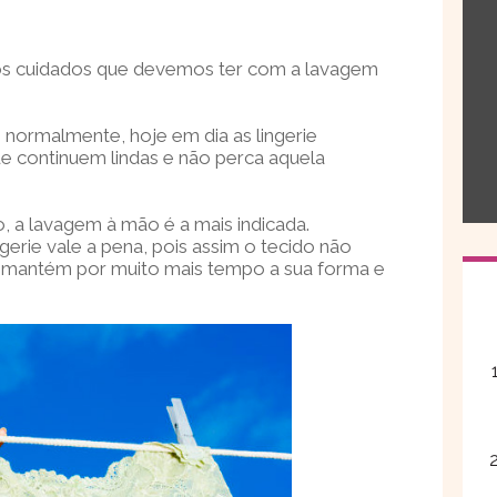
os cuidados que devemos ter com a lavagem
s normalmente, hoje em dia as lingerie
 continuem lindas e não perca aquela
, a lavagem à mão é a mais indicada.
gerie vale a pena, pois assim o tecido não
s mantém por muito mais tempo a sua forma e