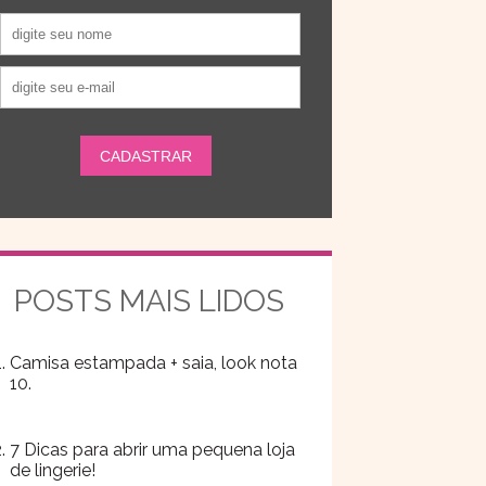
POSTS MAIS LIDOS
Camisa estampada + saia, look nota
10.
7 Dicas para abrir uma pequena loja
de lingerie!