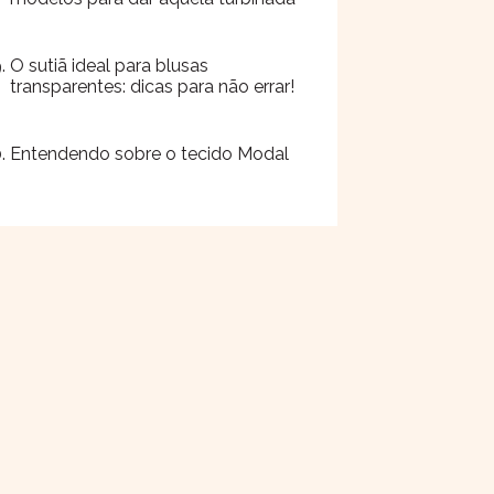
O sutiã ideal para blusas
transparentes: dicas para não errar!
Entendendo sobre o tecido Modal