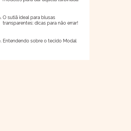
O sutiã ideal para blusas
transparentes: dicas para não errar!
Entendendo sobre o tecido Modal