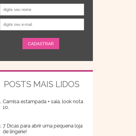
POSTS MAIS LIDOS
Camisa estampada + saia, look nota
10.
7 Dicas para abrir uma pequena loja
de lingerie!