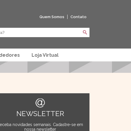
Quem Somos
Contato
ndedores
Loja Virtual
NEWSLETTER
eceba novidades semanais. Cadastre-se em
nossa newsletter