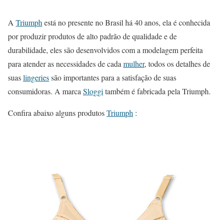
A
Triumph
está no presente no Brasil há 40 anos, ela é conhecida
por produzir produtos de alto padrão de qualidade e de
durabilidade, eles são desenvolvidos com a modelagem perfeita
para atender as necessidades de cada
mulher
, todos os detalhes de
suas
lingeries
são importantes para a satisfação de suas
consumidoras. A marca
Sloggi
também é fabricada pela Triumph.
Confira abaixo alguns produtos
Triumph
: