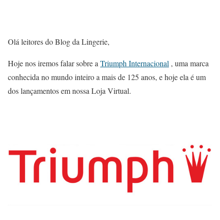
Olá leitores do Blog da Lingerie,
Hoje nos iremos falar sobre a
Triumph Internacional
, uma marca
conhecida no mundo inteiro a mais de 125 anos, e hoje ela é um
dos lançamentos em nossa Loja Virtual.