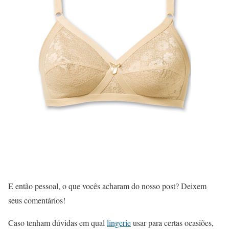
E então pessoal, o que vocês acharam do nosso post? Deixem
seus comentários!
Caso tenham dúvidas em qual
lingerie
usar para certas ocasiões,