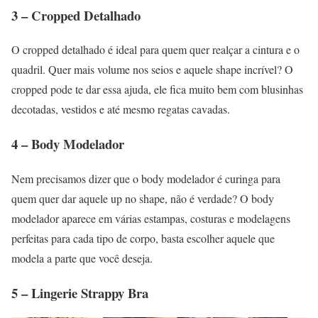
3 – Cropped Detalhado
O cropped detalhado é ideal para quem quer realçar a cintura e o
quadril. Quer mais volume nos seios e aquele shape incrível? O
cropped pode te dar essa ajuda, ele fica muito bem com blusinhas
decotadas, vestidos e até mesmo regatas cavadas.
4 – Body Modelador
Nem precisamos dizer que o body modelador é curinga para
quem quer dar aquele up no shape, não é verdade? O body
modelador aparece em várias estampas, costuras e modelagens
perfeitas para cada tipo de corpo, basta escolher aquele que
modela a parte que você deseja.
5 – Lingerie Strappy Bra