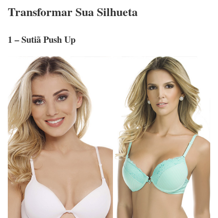
Transformar Sua Silhueta
1 – Sutiã Push Up