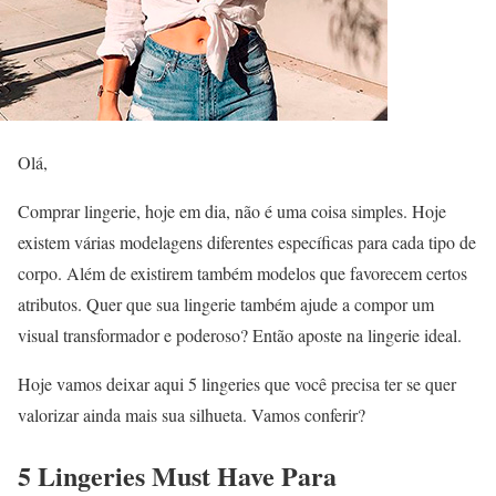
Olá,
Comprar lingerie, hoje em dia, não é uma coisa simples. Hoje
existem várias modelagens diferentes específicas para cada tipo de
corpo. Além de existirem também modelos que favorecem certos
atributos. Quer que sua lingerie também ajude a compor um
visual transformador e poderoso? Então aposte na lingerie ideal.
Hoje vamos deixar aqui 5 lingeries que você precisa ter se quer
valorizar ainda mais sua silhueta. Vamos conferir?
5 Lingeries Must Have Para