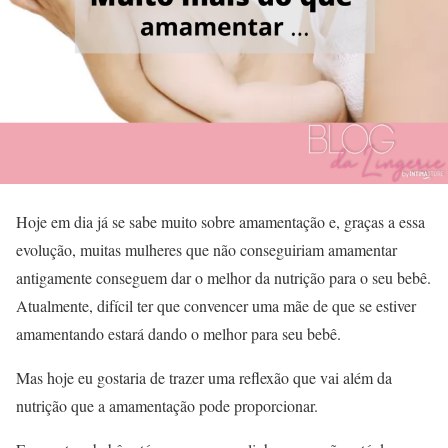
Hoje em dia já se sabe muito sobre amamentação e, graças a essa
evolução, muitas mulheres que não conseguiriam amamentar
antigamente conseguem dar o melhor da nutrição para o seu bebê.
Atualmente, difícil ter que convencer uma mãe de que se estiver
amamentando estará dando o melhor para seu bebê.
Mas hoje eu gostaria de trazer uma reflexão que vai além da
nutrição que a amamentação pode proporcionar.