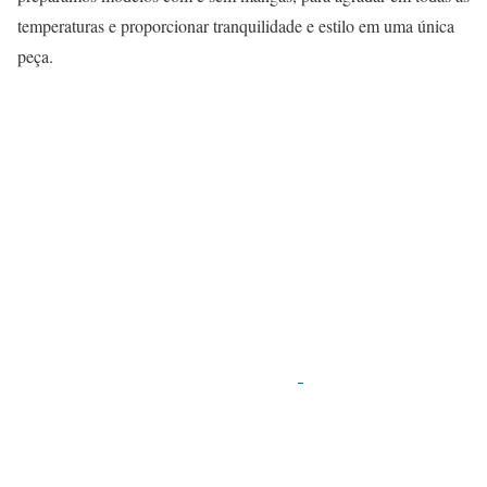
temperaturas e proporcionar tranquilidade e estilo em uma única
peça.