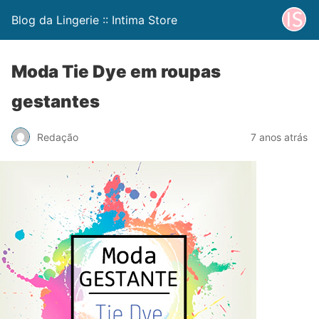
Blog da Lingerie :: Intima Store
Moda Tie Dye em roupas
gestantes
Redação
7 anos atrás