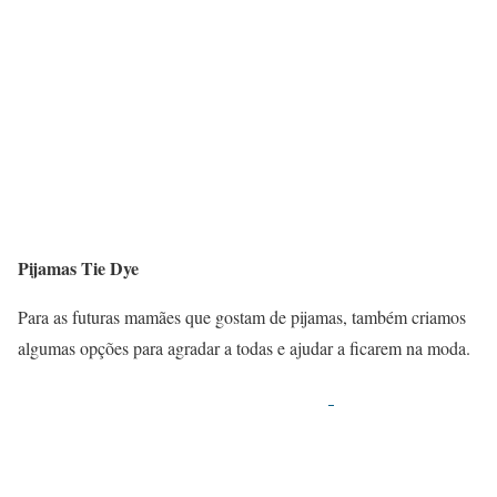
Pijamas Tie Dye
Para as futuras mamães que gostam de pijamas, também criamos
algumas opções para agradar a todas e ajudar a ficarem na moda.