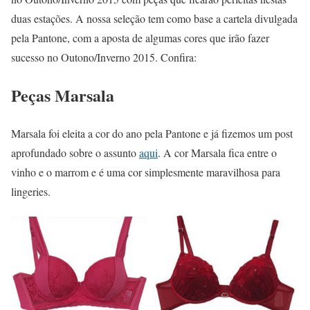
duas estações. A nossa seleção tem como base a cartela divulgada
pela Pantone, com a aposta de algumas cores que irão fazer
sucesso no Outono/Inverno 2015. Confira:
Peças Marsala
Marsala foi eleita a cor do ano pela Pantone e já fizemos um post
aprofundado sobre o assunto
aqui
. A cor Marsala fica entre o
vinho e o marrom e é uma cor simplesmente maravilhosa para
lingeries.