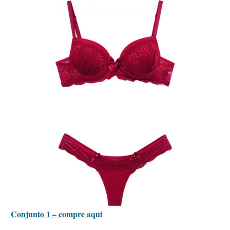
Conjunto 1 – compre aqui