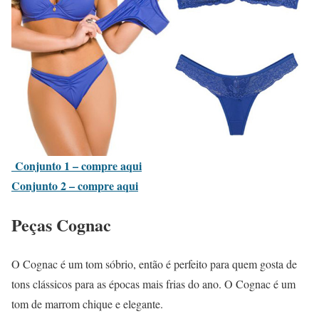
Conjunto 1 – compre aqui
Conjunto 2 – compre aqui
Peças Cognac
O Cognac é um tom sóbrio, então é perfeito para quem gosta de
tons clássicos para as épocas mais frias do ano. O Cognac é um
tom de marrom chique e elegante.