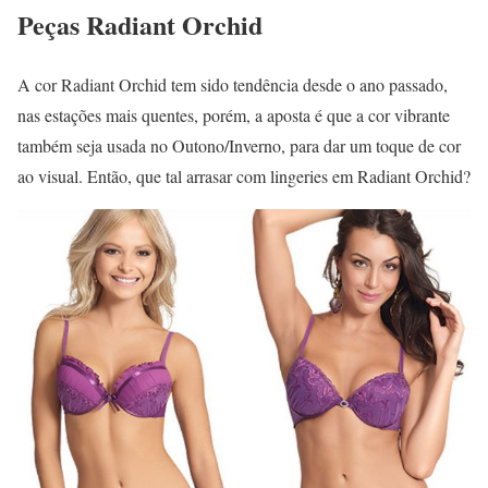
Peças Radiant Orchid
A cor Radiant Orchid tem sido tendência desde o ano passado,
nas estações mais quentes, porém, a aposta é que a cor vibrante
também seja usada no Outono/Inverno, para dar um toque de cor
ao visual. Então, que tal arrasar com lingeries em Radiant Orchid?