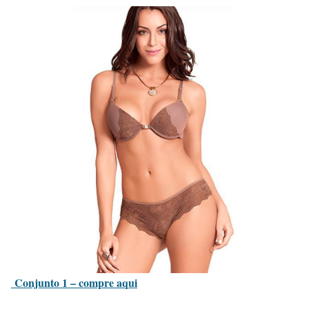
Conjunto 1 – compre aqui