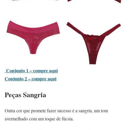
Conjunto 1 – compre aqui
Conjunto 2 – compre aqui
Peças Sangria
Outra cor que promete fazer sucesso é a sangria, um tom
avermelhado com um toque de fúcsia.