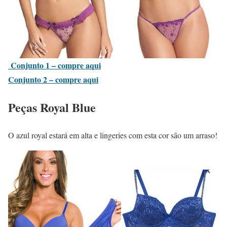
Conjunto 1 – compre aqui
Conjunto 2 – compre aqui
Peças Royal Blue
O azul royal estará em alta e lingeries com esta cor são um arraso!