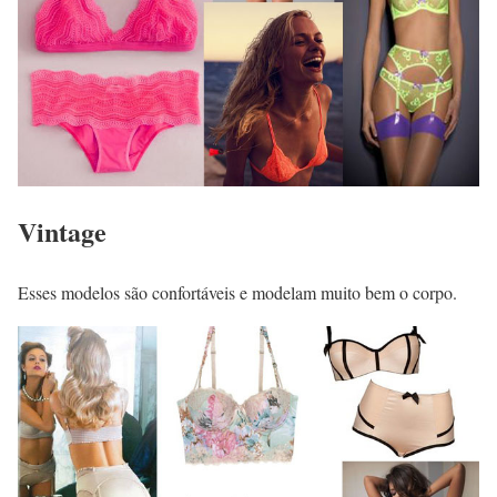
Vintage
Esses modelos são confortáveis e modelam muito bem o corpo.