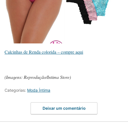
Calcinhas de Renda colorida – compre aqui
(Imagens: Reprodução/Intima Store)
Categorias:
Moda Íntima
Deixar um comentário