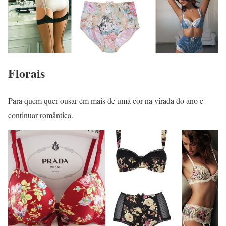
Florais
Para quem quer ousar em mais de uma cor na virada do ano e
continuar romântica.