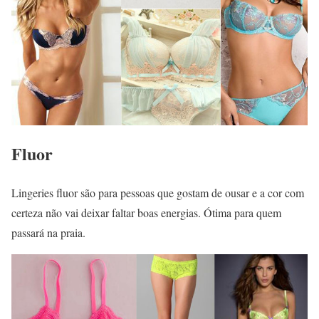
Fluor
Lingeries fluor são para pessoas que gostam de ousar e a cor com
certeza não vai deixar faltar boas energias. Ótima para quem
passará na praia.