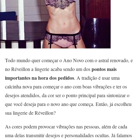
Todo mundo quer começar o Ano Novo com o astral renovado, e
pontos mais
no Réveillon a lingerie acaba sendo um dos
importantes na hora dos pedidos
. A tradição é usar uma
calcinha nova para começar o ano com boas vibrações e ter os
desejos atendidos, da cor ser o ponto principal para sintonizar o
que você deseja para o novo ano que começa. Então, já escolheu
sua lingerie de Réveillon?
As cores podem provocar vibrações nas pessoas, além de cada
uma delas transmitir desejos e personalidades ocultas. Já falamos