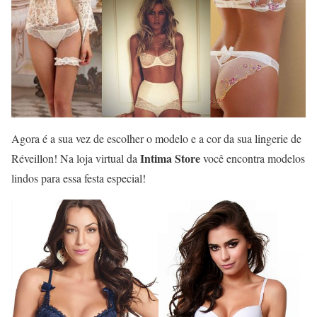
Agora é a sua vez de escolher o modelo e a cor da sua lingerie de
Intima Store
Réveillon! Na loja virtual da
você encontra modelos
lindos para essa festa especial!