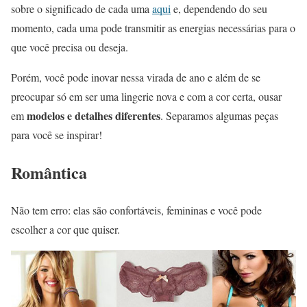
sobre o significado de cada uma
aqui
e, dependendo do seu
momento, cada uma pode transmitir as energias necessárias para o
que você precisa ou deseja.
Porém, você pode inovar nessa virada de ano e além de se
preocupar só em ser uma lingerie nova e com a cor certa, ousar
modelos e detalhes diferentes
em
. Separamos algumas peças
para você se inspirar!
Romântica
Não tem erro: elas são confortáveis, femininas e você pode
escolher a cor que quiser.