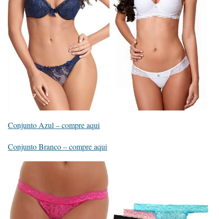
Conjunto Azul – compre aqui
Conjunto Branco – compre aqui