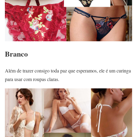
Branco
Além de trazer consigo toda paz que esperamos, ele é um curinga
para usar com roupas claras.