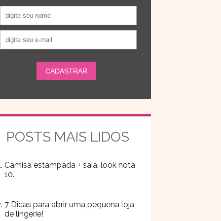
POSTS MAIS LIDOS
Camisa estampada + saia, look nota
10.
7 Dicas para abrir uma pequena loja
de lingerie!