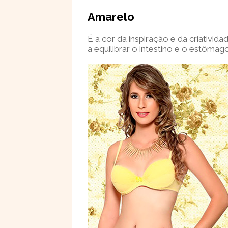
Amarelo
É a cor da inspiração e da criativi
a equilibrar o intestino e o estômago