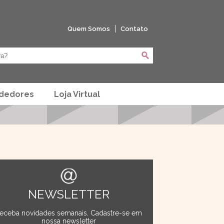
Quem Somos
Contato
ndedores
Loja Virtual
NEWSLETTER
eceba novidades semanais. Cadastre-se em
nossa newsletter