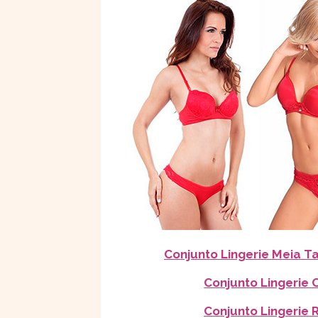
Conjunto Lingerie Meia T
Conjunto Lingerie
Conjunto Lingerie 