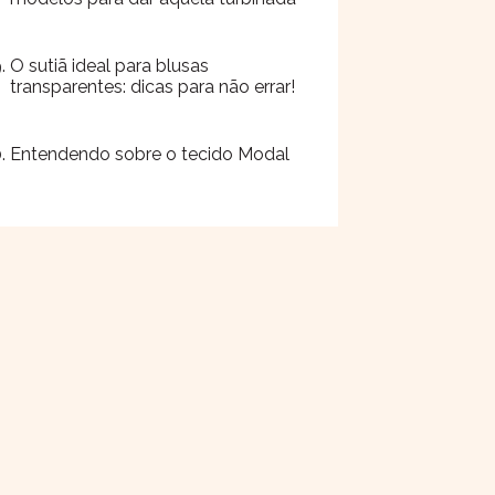
O sutiã ideal para blusas
transparentes: dicas para não errar!
Entendendo sobre o tecido Modal