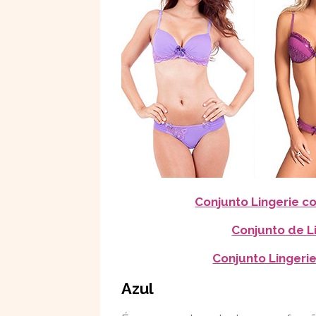
Conjunto Lingerie 
Conjunto de L
Conjunto Lingeri
Azul