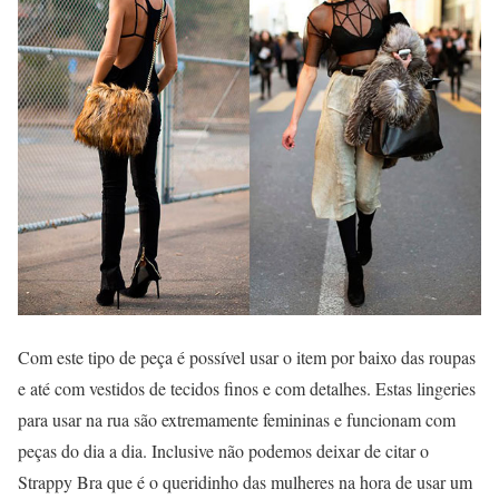
Com este tipo de peça é possível usar o item por baixo das roupas
e até com vestidos de tecidos finos e com detalhes. Estas lingeries
para usar na rua são extremamente femininas e funcionam com
peças do dia a dia. Inclusive não podemos deixar de citar o
Strappy Bra que é o queridinho das mulheres na hora de usar um