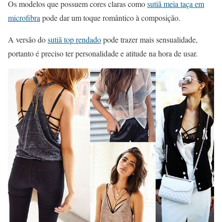
Os modelos que possuem cores claras como
sutiã meia taça em
microfibra
pode dar um toque romântico à composição.
A versão do
sutiã top rendado
pode trazer mais sensualidade,
portanto é preciso ter personalidade e atitude na hora de usar.