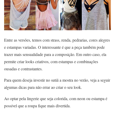
Entre as versões, temos com strass, renda, pedrarias, cores alegres
e estampas variadas. O interessante é que a peça também pode
trazer mais sensualidade para a composição. Em outro caso, ela
permite criar looks criativos, com estampas e combinações
ousadas e contrastantes.
Para quem deseja investir no sutiã a mostra no verão, veja a seguir
algumas dicas para não errar ao criar o seu look.
Ao optar pela lingerie que seja colorida, com neon ou estampa é
possível que a roupa fique mais divertida.