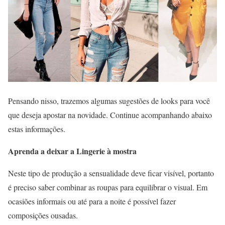
Pensando nisso, trazemos algumas sugestões de looks para você
que deseja apostar na novidade. Continue acompanhando abaixo
estas informações.
Aprenda a deixar a Lingerie à mostra
Neste tipo de produção a sensualidade deve ficar visível, portanto
é preciso saber combinar as roupas para equilibrar o visual. Em
ocasiões informais ou até para a noite é possível fazer
composições ousadas.