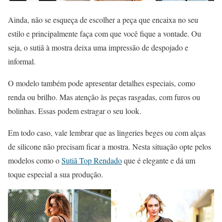
Ainda, não se esqueça de escolher a peça que encaixa no seu
estilo e principalmente faça com que você fique a vontade. Ou
seja, o sutiã à mostra deixa uma impressão de despojado e
informal.
O modelo também pode apresentar detalhes especiais, como
renda ou brilho. Mas atenção às peças rasgadas, com furos ou
bolinhas. Essas podem estragar o seu look.
Em todo caso, vale lembrar que as lingeries beges ou com alças
de silicone não precisam ficar a mostra. Nesta situação opte pelos
modelos como o
Sutiã Top Rendado
que é elegante e dá um
toque especial a sua produção.