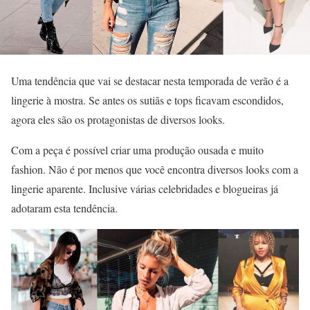
Uma tendência que vai se destacar nesta temporada de verão é a
lingerie à mostra. Se antes os sutiãs e tops ficavam escondidos,
agora eles são os protagonistas de diversos looks.
Com a peça é possível criar uma produção ousada e muito
fashion. Não é por menos que você encontra diversos looks com a
lingerie aparente. Inclusive várias celebridades e blogueiras já
adotaram esta tendência.