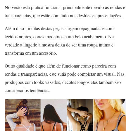
No verão esta prática funciona, principalmente devido às rendas e
transparências, que estão com tudo nos desfiles e apresentações.
Além disso, muitas destas peças surgem repaginadas e com
tecidos nobres, cortes modernos e um belo acabamento. Na
verdade a lingerie à mostra deixa de ser uma roupa íntima e
transforma em um acessório.
Outra qualidade é que além de funcionar como parceira com
rendas e transparências, este sutiã pode completar um visual. Nas
produções com looks vazados, decotes longos eles também são
considerados tendências.