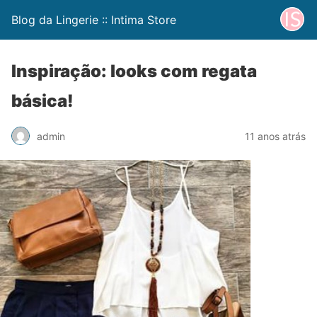
Blog da Lingerie :: Intima Store
Inspiração: looks com regata
básica!
admin
11 anos atrás