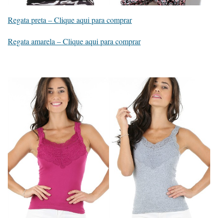
Regata preta – Clique aqui para comprar
Regata amarela – Clique aqui para comprar