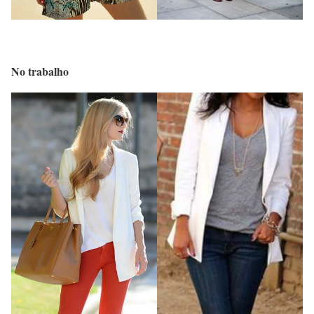
No trabalho