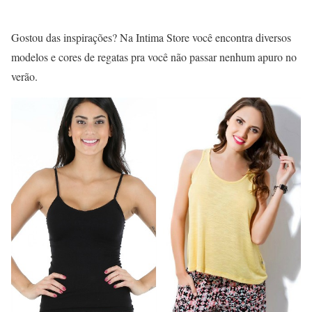
Gostou das inspirações? Na Intima Store você encontra diversos
modelos e cores de regatas pra você não passar nenhum apuro no
verão.