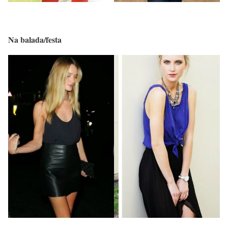
Na balada/festa