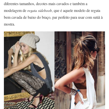
diferentes tamanhos, decotes mais cavados e também a
modelagem de
regata sideboob
, que é aquele modelo de regata
bem cavada de baixo do braço, par perfeito para usar com sutiã à
mostra.