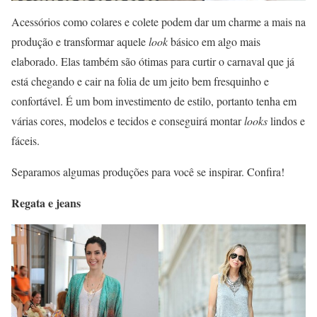
Acessórios como colares e colete podem dar um charme a mais na
produção e transformar aquele
look
básico em algo mais
elaborado. Elas também são ótimas para curtir o carnaval que já
está chegando e cair na folia de um jeito bem fresquinho e
confortável. É um bom investimento de estilo, portanto tenha em
várias cores, modelos e tecidos e conseguirá montar
looks
lindos e
fáceis.
Separamos algumas produções para você se inspirar. Confira!
Regata e jeans