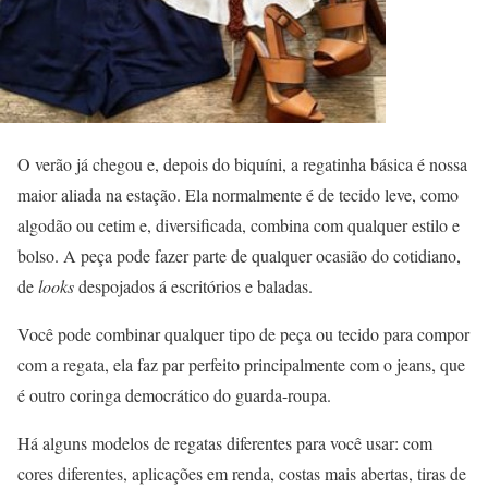
O verão já chegou e, depois do biquíni, a regatinha básica é nossa
maior aliada na estação. Ela normalmente é de tecido leve, como
algodão ou cetim e, diversificada, combina com qualquer estilo e
bolso. A peça pode fazer parte de qualquer ocasião do cotidiano,
de
looks
despojados á escritórios e baladas.
Você pode combinar qualquer tipo de peça ou tecido para compor
com a regata, ela faz par perfeito principalmente com o jeans, que
é outro coringa democrático do guarda-roupa.
Há alguns modelos de regatas diferentes para você usar: com
cores diferentes, aplicações em renda, costas mais abertas, tiras de