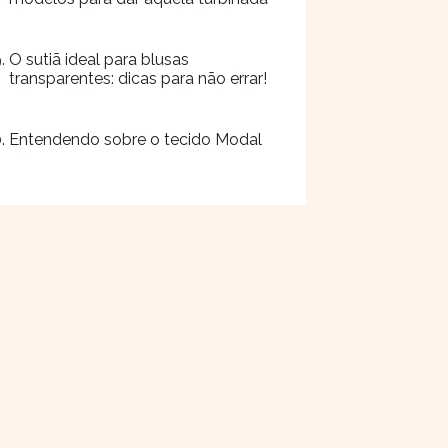
O sutiã ideal para blusas
transparentes: dicas para não errar!
Entendendo sobre o tecido Modal