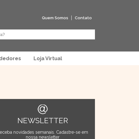
Quem Somos
Contato
ndedores
Loja Virtual
NEWSLETTER
eceba novidades semanais. Cadastre-se em
nossa newsletter