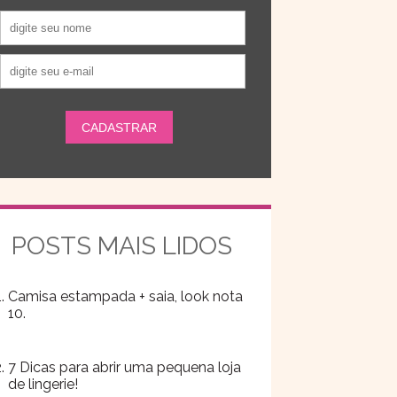
POSTS MAIS LIDOS
Camisa estampada + saia, look nota
10.
7 Dicas para abrir uma pequena loja
de lingerie!