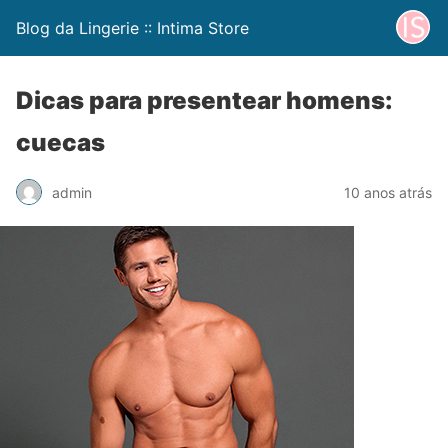
Blog da Lingerie :: Intima Store
Dicas para presentear homens:
cuecas
admin
10 anos atrás