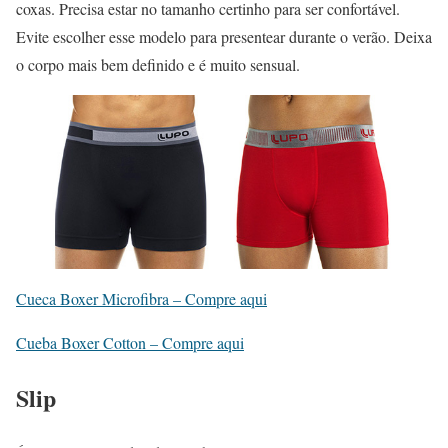
coxas. Precisa estar no tamanho certinho para ser confortável.
Evite escolher esse modelo para presentear durante o verão. Deixa
o corpo mais bem definido e é muito sensual.
Cueca Boxer Microfibra – Compre aqui
Cueba Boxer Cotton – Compre aqui
Slip