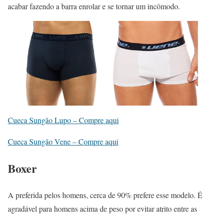
acabar fazendo a barra enrolar e se tornar um incômodo.
Cueca Sungão Lupo – Compre aqui
Cueca Sungão Vene – Compre aqui
Boxer
A preferida pelos homens, cerca de 90% prefere esse modelo. É
agradável para homens acima de peso por evitar atrito entre as