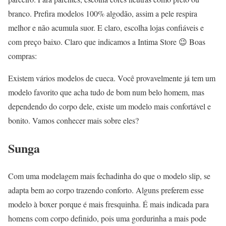
branco. Prefira modelos 100% algodão, assim a pele respira
melhor e não acumula suor. E claro, escolha lojas confiáveis e
com preço baixo. Claro que indicamos a Intima Store 😉 Boas
compras:
Existem vários modelos de cueca. Você provavelmente já tem um
modelo favorito que acha tudo de bom num belo homem, mas
dependendo do corpo dele, existe um modelo mais confortável e
bonito. Vamos conhecer mais sobre eles?
Sunga
Com uma modelagem mais fechadinha do que o modelo slip, se
adapta bem ao corpo trazendo conforto. Alguns preferem esse
modelo à boxer porque é mais fresquinha. É mais indicada para
homens com corpo definido, pois uma gordurinha a mais pode