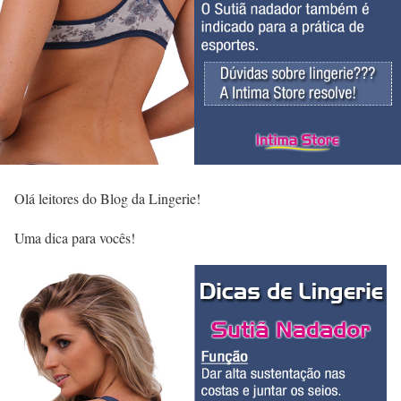
Olá leitores do Blog da Lingerie!
Uma dica para vocês!