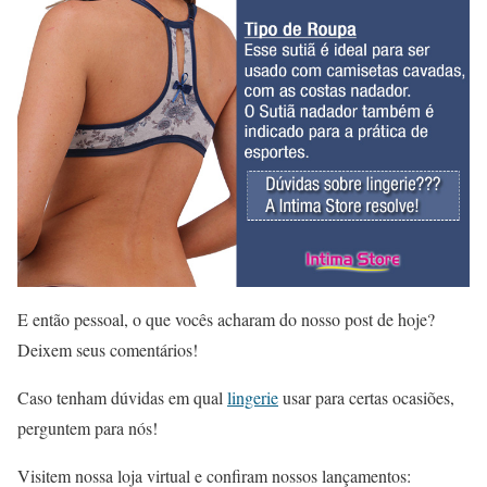
E então pessoal, o que vocês acharam do nosso post de hoje?
Deixem seus comentários!
Caso tenham dúvidas em qual
lingerie
usar para certas ocasiões,
perguntem para nós!
Visitem nossa loja virtual e confiram nossos lançamentos: