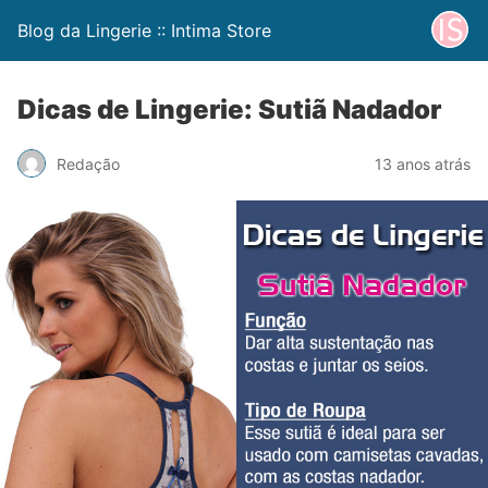
Blog da Lingerie :: Intima Store
Dicas de Lingerie: Sutiã Nadador
Redação
13 anos atrás