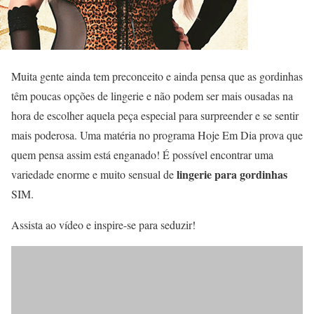
Muita gente ainda tem preconceito e ainda pensa que as gordinhas
têm poucas opções de lingerie e não podem ser mais ousadas na
hora de escolher aquela peça especial para surpreender e se sentir
mais poderosa. Uma matéria no programa Hoje Em Dia prova que
quem pensa assim está enganado! É possível encontrar uma
lingerie para gordinhas
variedade enorme e muito sensual de
SIM.
Assista ao vídeo e inspire-se para seduzir!