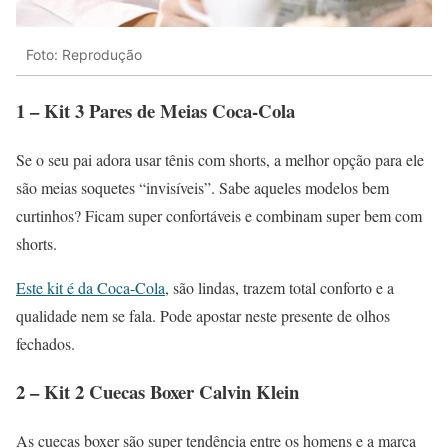
Foto: Reprodução
1 – Kit 3 Pares de Meias Coca-Cola
Se o seu pai adora usar tênis com shorts, a melhor opção para ele
são meias soquetes “invisíveis”. Sabe aqueles modelos bem
curtinhos? Ficam super confortáveis e combinam super bem com
shorts.
Este kit é da Coca-Cola
, são lindas, trazem total conforto e a
qualidade nem se fala. Pode apostar neste presente de olhos
fechados.
2 – Kit 2 Cuecas Boxer Calvin Klein
As cuecas boxer são super tendência entre os homens e a marca