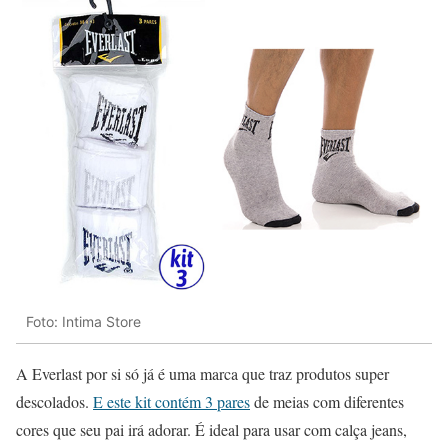
Foto: Intima Store
A Everlast por si só já é uma marca que traz produtos super
descolados.
E este kit contém 3 pares
de meias com diferentes
cores que seu pai irá adorar. É ideal para usar com calça jeans,