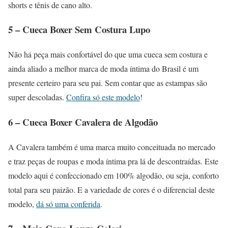
shorts e tênis de cano alto.
5 – Cueca Boxer Sem Costura Lupo
Não há peça mais confortável do que uma cueca sem costura e
ainda aliado a melhor marca de moda íntima do Brasil é um
presente certeiro para seu pai. Sem contar que as estampas são
super descoladas.
Confira só este modelo
!
6 – Cueca Boxer Cavalera de Algodão
A Cavalera também é uma marca muito conceituada no mercado
e traz peças de roupas e moda íntima pra lá de descontraídas. Este
modelo aqui é confeccionado em 100% algodão, ou seja, conforto
total para seu paizão. E a variedade de cores é o diferencial deste
modelo,
dá só uma conferida
.