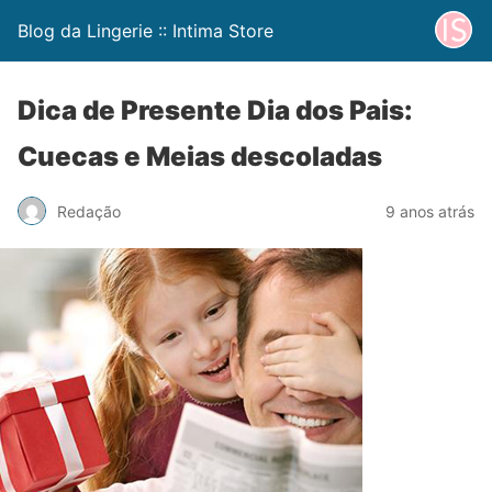
Blog da Lingerie :: Intima Store
Dica de Presente Dia dos Pais:
Cuecas e Meias descoladas
Redação
9 anos atrás