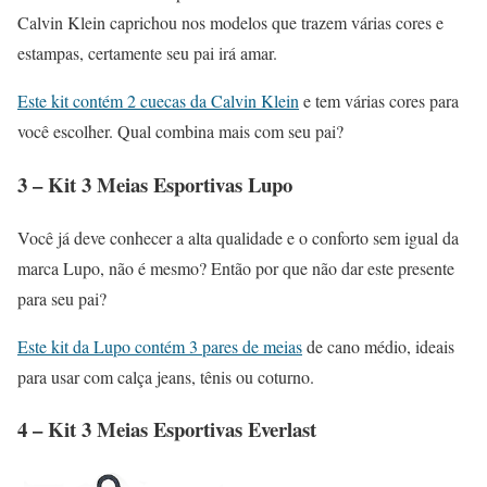
Calvin Klein caprichou nos modelos que trazem várias cores e
estampas, certamente seu pai irá amar.
Este kit contém 2 cuecas da Calvin Klein
e tem várias cores para
você escolher. Qual combina mais com seu pai?
3 – Kit 3 Meias Esportivas Lupo
Você já deve conhecer a alta qualidade e o conforto sem igual da
marca Lupo, não é mesmo? Então por que não dar este presente
para seu pai?
Este kit da Lupo contém 3 pares de meias
de cano médio, ideais
para usar com calça jeans, tênis ou coturno.
4 – Kit 3 Meias Esportivas Everlast