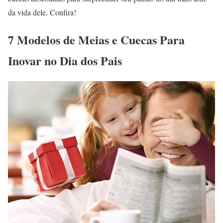
da vida dele. Confira!
7 Modelos de Meias e Cuecas Para
Inovar no Dia dos Pais