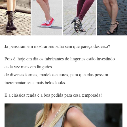
Já pensaram em mostrar seu sutiã sem que pareça desleixo?
Pois é, hoje em dia os fabricantes de lingeries estão investindo
cada vez mais em lingeries
de diversas formas, modelos e cores, para que elas possam
incrementar seus mais belos looks.
E a clássica renda é a boa pedida para essa temporada!