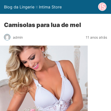
Blog da Lingerie :: Intima Store
Camisolas para lua de mel
admin
11 anos atrás