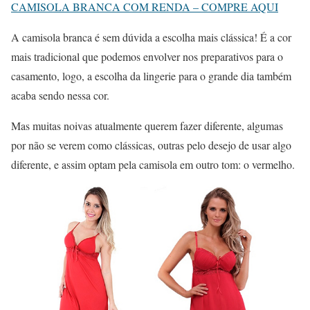
CAMISOLA BRANCA COM RENDA – COMPRE AQUI
A camisola branca é sem dúvida a escolha mais clássica! É a cor
mais tradicional que podemos envolver nos preparativos para o
casamento, logo, a escolha da lingerie para o grande dia também
acaba sendo nessa cor.
Mas muitas noivas atualmente querem fazer diferente, algumas
por não se verem como clássicas, outras pelo desejo de usar algo
diferente, e assim optam pela camisola em outro tom: o vermelho.