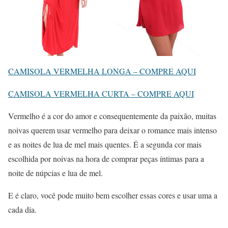
CAMISOLA VERMELHA LONGA – COMPRE AQUI
CAMISOLA VERMELHA CURTA – COMPRE AQUI
Vermelho é a cor do amor e consequentemente da paixão, muitas
noivas querem usar vermelho para deixar o romance mais intenso
e as noites de lua de mel mais quentes. É a segunda cor mais
escolhida por noivas na hora de comprar peças íntimas para a
noite de núpcias e lua de mel.
E é claro, você pode muito bem escolher essas cores e usar uma a
cada dia.