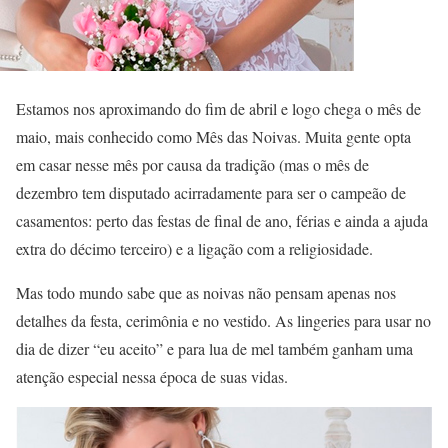
Estamos nos aproximando do fim de abril e logo chega o mês de
maio, mais conhecido como Mês das Noivas. Muita gente opta
em casar nesse mês por causa da tradição (mas o mês de
dezembro tem disputado acirradamente para ser o campeão de
casamentos: perto das festas de final de ano, férias e ainda a ajuda
extra do décimo terceiro) e a ligação com a religiosidade.
Mas todo mundo sabe que as noivas não pensam apenas nos
detalhes da festa, cerimônia e no vestido. As lingeries para usar no
dia de dizer “eu aceito” e para lua de mel também ganham uma
atenção especial nessa época de suas vidas.