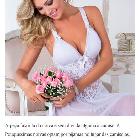
A peça favorita da noiva é sem dúvida alguma a camisola!
Pouquíssimas noivas optam por pijamas no lugar das camisolas,