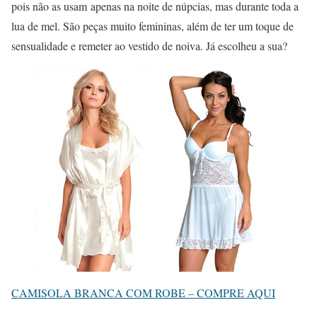
pois não as usam apenas na noite de núpcias, mas durante toda a
lua de mel. São peças muito femininas, além de ter um toque de
sensualidade e remeter ao vestido de noiva. Já escolheu a sua?
CAMISOLA BRANCA COM ROBE – COMPRE AQUI