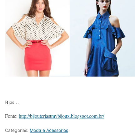
Bjos…
Fonte:
http://bijouteriastmvbijoux.blogspot.com.br/
Categorias:
Moda e Acessórios