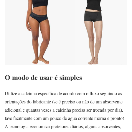
O modo de usar é simples
Utilize a calcinha específica de acordo com o fluxo seguindo as
orientações do fabricante (se é preciso ou não de um absorvente
adicional e quantas vezes a calcinha precisa ser trocada por dia),
lave facilmente com um pouco de água corrente morna e pronto!
A tecnologia economiza protetores diários, alguns absorventes,