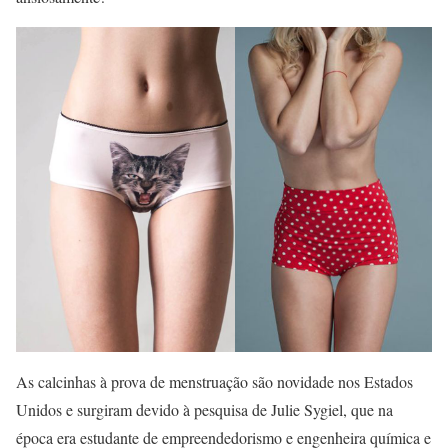
As calcinhas à prova de menstruação são novidade nos Estados
Unidos e surgiram devido à pesquisa de Julie Sygiel, que na
época era estudante de empreendedorismo e engenheira química e