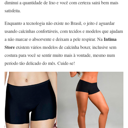
diminui a quantidade de lixo e você com certeza sairá bem mais
satisfeita.
Enquanto a tecnologia não existe no Brasil, o jeito é aguardar
usando calcinhas confortáveis, com tecidos e modelos que ajudam
Intima
a não marcar o absorvente e deixam a pele respirar. Na
Store
existem vários modelos de calcinha boxer, inclusive sem
costura para você se sentir muito mais à vontade, mesmo num
período tão delicado do mês. Cuide-se!