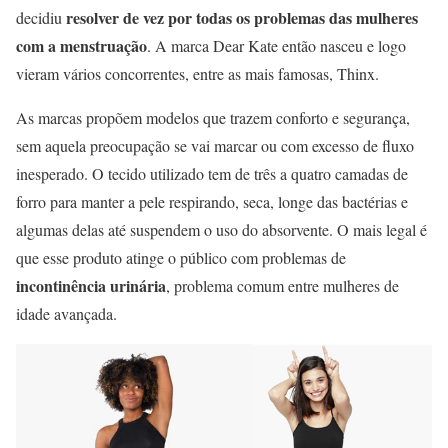
resolver de vez por todas os problemas das mulheres
decidiu
com a menstruação
. A marca Dear Kate então nasceu e logo
vieram vários concorrentes, entre as mais famosas, Thinx.
As marcas propõem modelos que trazem conforto e segurança,
sem aquela preocupação se vai marcar ou com excesso de fluxo
inesperado. O tecido utilizado tem de três a quatro camadas de
forro para manter a pele respirando, seca, longe das bactérias e
algumas delas até suspendem o uso do absorvente. O mais legal é
que esse produto atinge o público com problemas de
incontinência urinária
, problema comum entre mulheres de
idade avançada.