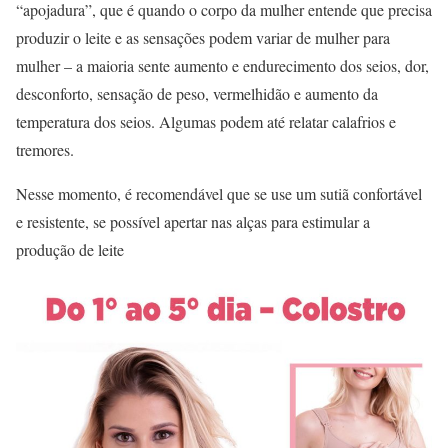
“apojadura”, que é quando o corpo da mulher entende que precisa
produzir o leite e as sensações podem variar de mulher para
mulher – a maioria sente aumento e endurecimento dos seios, dor,
desconforto, sensação de peso, vermelhidão e aumento da
temperatura dos seios. Algumas podem até relatar calafrios e
tremores.
Nesse momento, é recomendável que se use um sutiã confortável
e resistente, se possível apertar nas alças para estimular a
produção de leite