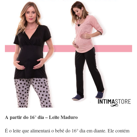
A partir do 16° dia – Leite Maduro
É o leite que alimentará o bebê do 16° dia em diante. Ele contém