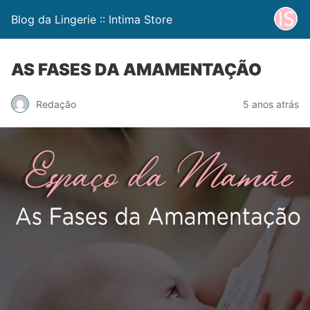
Blog da Lingerie :: Intima Store
AS FASES DA AMAMENTAÇÃO
Redação
5 anos atrás