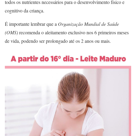
todos os nutrientes necessários para o desenvolvimento físico e
cognitivo da criança.
É importante lembrar que a
Organização Mundial de Saúde
(OMS)
recomenda o aleitamento exclusivo nos 6 primeiros meses
de vida, podendo ser prolongado até os 2 anos ou mais.