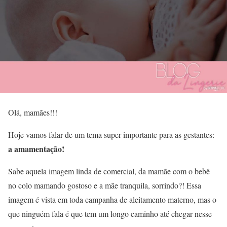
Olá, mamães!!!
Hoje vamos falar de um tema super importante para as gestantes:
a amamentação!
Sabe aquela imagem linda de comercial, da mamãe com o bebê
no colo mamando gostoso e a mãe tranquila, sorrindo?! Essa
imagem é vista em toda campanha de aleitamento materno, mas o
que ninguém fala é que tem um longo caminho até chegar nesse