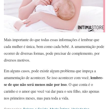
Mais importante do que todas essas informações é lembrar que
cada mulher é única, bem como cada bebê. A amamentação pode
ocorrer de diversas formas, pode precisar de complemento, por
diversos motivos.
Em alguns casos, pode existir algum problema que impeça a
lembre-
amamentação de acontecer. Se isso acontecer com você,
se de que não será menos mãe por isso
. O que conta é o
carinho e o amor que você vai dar para o seu filho, não apenas
nos primeiros meses, mas para toda a vida.