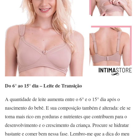
Do 6° ao 15° dia – Leite de Transição
A quantidade de leite aumenta entre o 6° e o 15° dia após o
nascimento do bebê. E sua composição também é alterada: ele se
torna mais rico em gorduras e nutrientes que contribuem para o
desenvolvimento e o crescimento da criança. Procure se hidratar
bastante e comer bem nessa fase. Lembro-me que a dica do meu