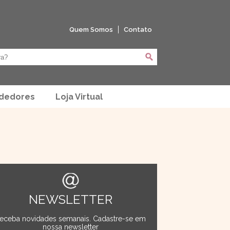
Quem Somos
Contato
ndedores
Loja Virtual
NEWSLETTER
eceba novidades semanais. Cadastre-se em
nossa newsletter