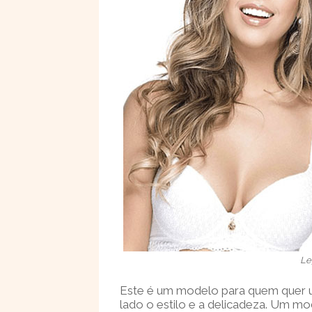
Le
Este é um modelo para quem quer us
lado o estilo e a delicadeza. Um mo