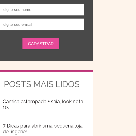
POSTS MAIS LIDOS
Camisa estampada + saia, look nota
10.
7 Dicas para abrir uma pequena loja
de lingerie!