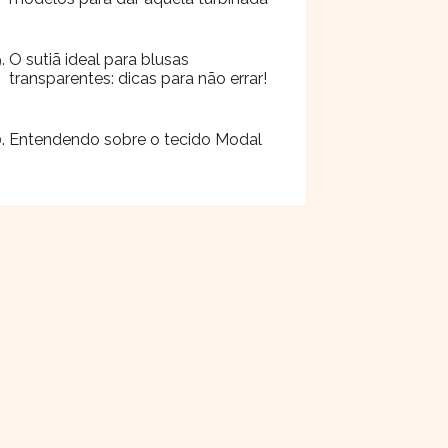
O sutiã ideal para blusas
transparentes: dicas para não errar!
Entendendo sobre o tecido Modal