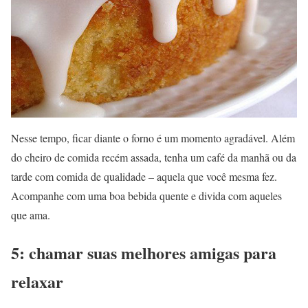
Nesse tempo, ficar diante o forno é um momento agradável. Além
do cheiro de comida recém assada, tenha um café da manhã ou da
tarde com comida de qualidade – aquela que você mesma fez.
Acompanhe com uma boa bebida quente e divida com aqueles
que ama.
5: chamar suas melhores amigas para
relaxar