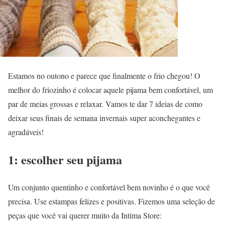
Estamos no outono e parece que finalmente o frio chegou! O
melhor do friozinho é colocar aquele pijama bem confortável, um
par de meias grossas e relaxar. Vamos te dar 7 ideias de como
deixar seus finais de semana invernais super aconchegantes e
agradáveis!
1: escolher seu pijama
Um conjunto quentinho e confortável bem novinho é o que você
precisa. Use estampas felizes e positivas. Fizemos uma seleção de
peças que você vai querer muito da Intima Store: