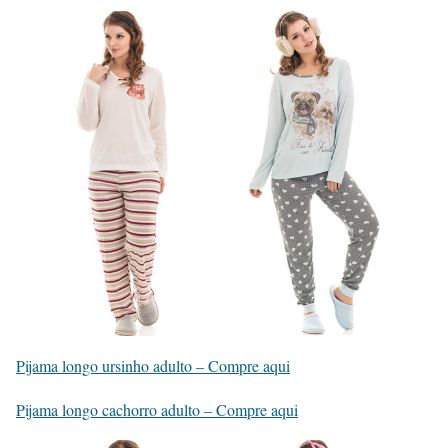
Pijama longo ursinho adulto – Compre aqui
Pijama longo cachorro adulto – Compre aqui