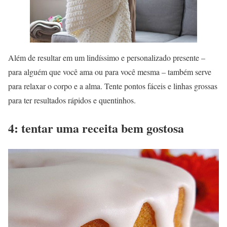
Além de resultar em um lindíssimo e personalizado presente –
para alguém que você ama ou para você mesma – também serve
para relaxar o corpo e a alma. Tente pontos fáceis e linhas grossas
para ter resultados rápidos e quentinhos.
4: tentar uma receita bem gostosa