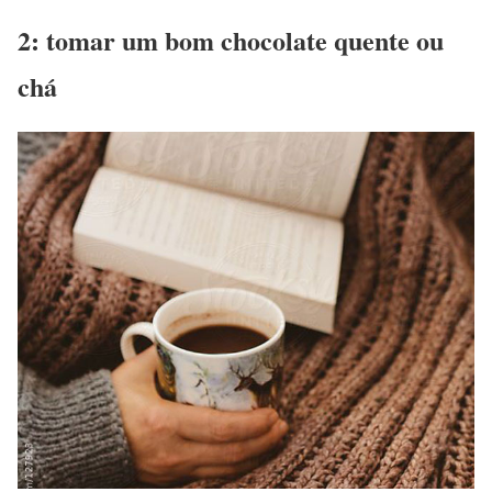
2: tomar um bom chocolate quente ou
chá