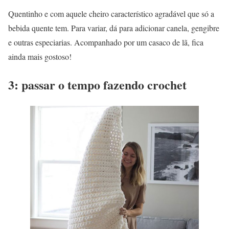
Quentinho e com aquele cheiro característico agradável que só a
bebida quente tem. Para variar, dá para adicionar canela, gengibre
e outras especiarias. Acompanhado por um casaco de lã, fica
ainda mais gostoso!
3: passar o tempo fazendo crochet