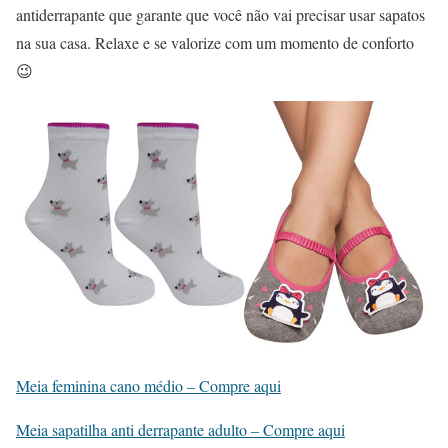
antiderrapante que garante que você não vai precisar usar sapatos
na sua casa. Relaxe e se valorize com um momento de conforto
😉
Meia feminina cano médio – Compre aqui
Meia sapatilha anti derrapante adulto – Compre aqui