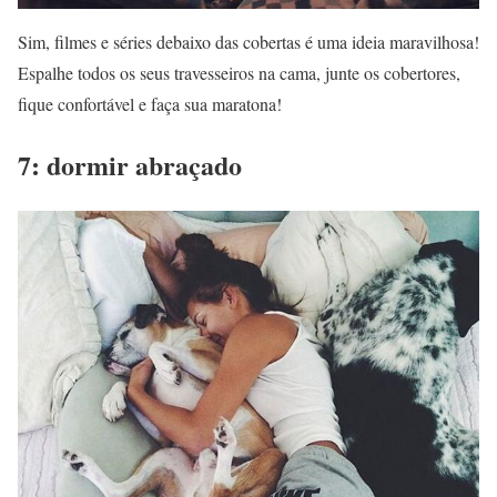
Sim, filmes e séries debaixo das cobertas é uma ideia maravilhosa!
Espalhe todos os seus travesseiros na cama, junte os cobertores,
fique confortável e faça sua maratona!
7: dormir abraçado