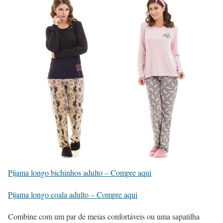
Pijama longo bichinhos adulto – Compre aqui
Pijama longo coala adulto – Compre aqui
Combine com um par de meias confortáveis ou uma sapatilha