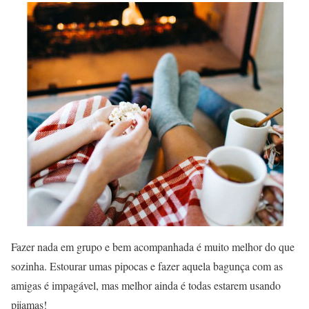
Fazer nada em grupo e bem acompanhada é muito melhor do que
sozinha. Estourar umas pipocas e fazer aquela bagunça com as
amigas é impagável, mas melhor ainda é todas estarem usando
pijamas!