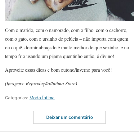
Com o marido, com o namorado, com o filho, com o cachorro,
com o gato, com o ursinho de pelúcia – não importa com quem
ou o quê, dormir abraçado é muito melhor do que sozinho, e no
tempo frio usando um pijama quentinho então, é divino!
Aproveite essas dicas e bom outono/inverno para você!
(Imagens: Reprodução/Intima Store)
Categorias:
Moda Íntima
Deixar um comentário