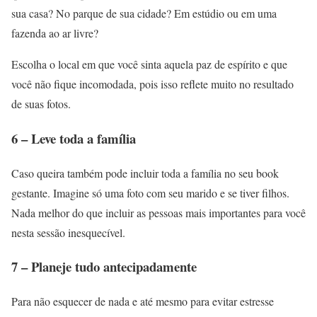
sua casa? No parque de sua cidade? Em estúdio ou em uma
fazenda ao ar livre?
Escolha o local em que você sinta aquela paz de espírito e que
você não fique incomodada, pois isso reflete muito no resultado
de suas fotos.
6 – Leve toda a família
Caso queira também pode incluir toda a família no seu book
gestante. Imagine só uma foto com seu marido e se tiver filhos.
Nada melhor do que incluir as pessoas mais importantes para você
nesta sessão inesquecível.
7 – Planeje tudo antecipadamente
Para não esquecer de nada e até mesmo para evitar estresse