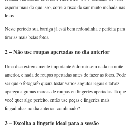
esperar mais do que isso, corre o risco de sair muito inchada nas
fotos.
Neste período sua barriga já está bem redondinha e perfeita para
tirar as mais belas fotos.
2 – Não use roupas apertadas no dia anterior
Uma dica extremamente importante é dormir sem nada na noite
anterior, e nada de roupas apertadas antes de fazer as fotos. Pode
ser que o fotógrafo queira testar vários ângulos legais e talvez
apareça algumas marcas de roupas ou lingeries apertadas. Já que
você quer algo perfeito, então use peças e lingeries mais
folgadinhas no dia anterior, combinado?
3 – Escolha a lingerie ideal para a sessão