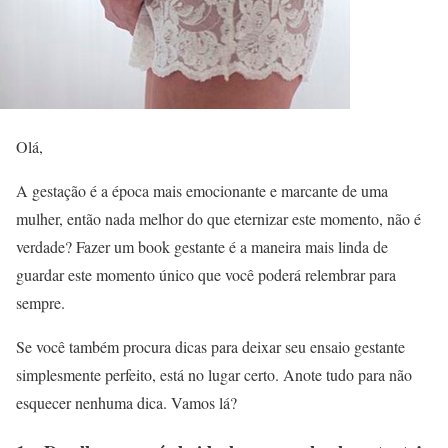
Olá,
A gestação é a época mais emocionante e marcante de uma
mulher, então nada melhor do que eternizar este momento, não é
verdade? Fazer um book gestante é a maneira mais linda de
guardar este momento único que você poderá relembrar para
sempre.
Se você também procura dicas para deixar seu ensaio gestante
simplesmente perfeito, está no lugar certo. Anote tudo para não
esquecer nenhuma dica. Vamos lá?