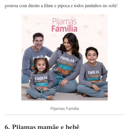
gostosa com direito a filme e pipoca e todos juntinhos no sofá!
Pijamas Família
6. Pijamas mamãe e bebê