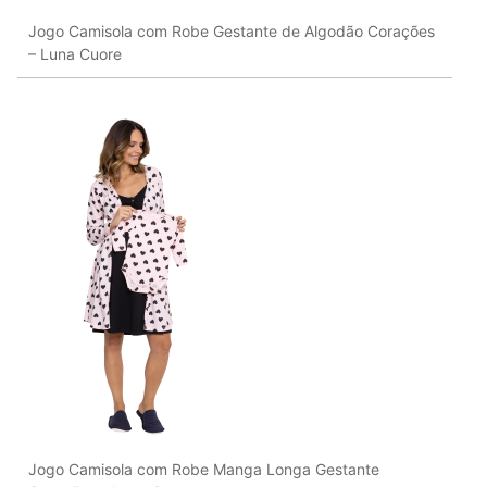
Jogo Camisola com Robe Gestante de Algodão Corações
– Luna Cuore
Jogo Camisola com Robe Manga Longa Gestante