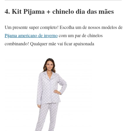
4. Kit Pijama + chinelo dia das mães
Um presente super completo! Escolha um de nossos modelos de
Pijama americano de inverno
com um par de chinelos
combinando! Qualquer mãe vai ficar apaixonada