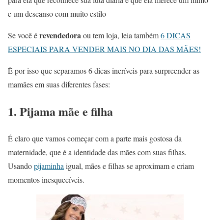
e um descanso com muito estilo
revendedora
Se você é
ou tem loja, leia também
6 DICAS
ESPECIAIS PARA VENDER MAIS NO DIA DAS MÃES!
É por isso que separamos 6 dicas incríveis para surpreender as
mamães em suas diferentes fases:
1. Pijama mãe e filha
É claro que vamos começar com a parte mais gostosa da
maternidade, que é a identidade das mães com suas filhas.
Usando
pijaminha
igual, mães e filhas se aproximam e criam
momentos inesquecíveis.