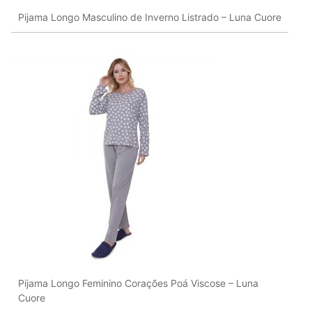
Pijama Longo Masculino de Inverno Listrado – Luna Cuore
Pijama Longo Feminino Corações Poá Viscose – Luna
Cuore