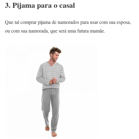
3. Pijama para o casal
Que tal comprar pijama de namorados para usar com sua esposa,
ou com sua namorada, que será uma futura mamãe.