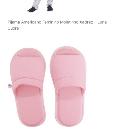
Pijama Americano Feminino Moletinho Xadrez – Luna
Cuore