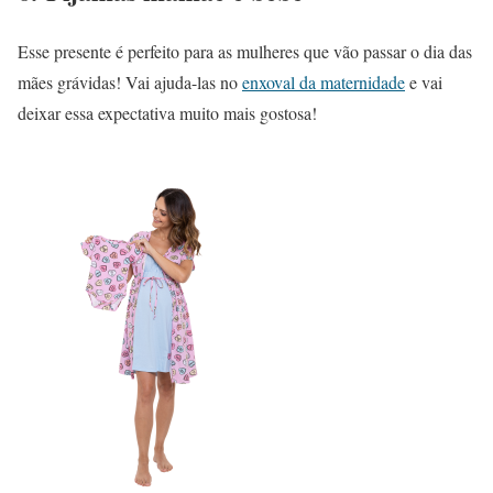
Esse presente é perfeito para as mulheres que vão passar o dia das
mães grávidas! Vai ajuda-las no
enxoval da maternidade
e vai
deixar essa expectativa muito mais gostosa!