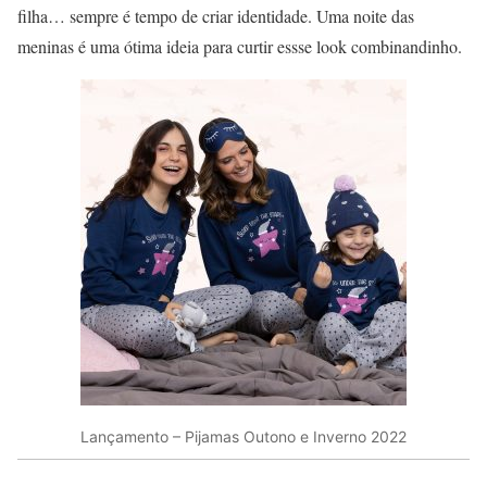
filha… sempre é tempo de criar identidade. Uma noite das
meninas é uma ótima ideia para curtir essse look combinandinho.
Lançamento – Pijamas Outono e Inverno 2022