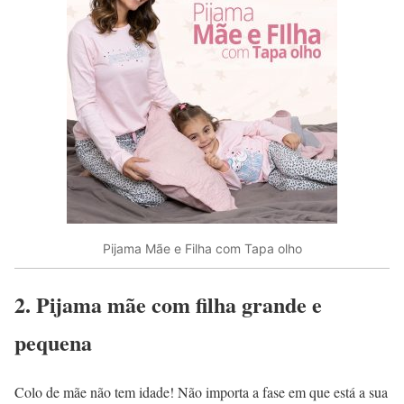
Pijama Mãe e Filha com Tapa olho
2. Pijama mãe com filha grande e
pequena
Colo de mãe não tem idade! Não importa a fase em que está a sua