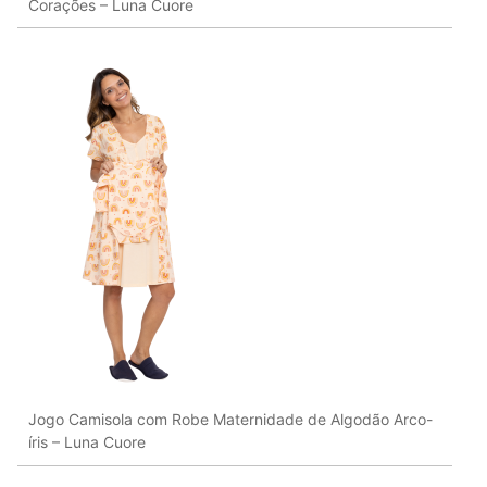
Corações – Luna Cuore
Jogo Camisola com Robe Maternidade de Algodão Arco-
íris – Luna Cuore