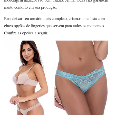
muito conforto em sua produção.
Para deixar seu armário mais completo, criamos uma lista com
cinco opções de lingeries que servem para todos os momentos.
Confira as opções a seguir.