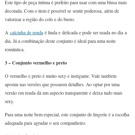
Este tipo de peça íntima é perfeito para usar com uma blusa mais
decotada. Com o item é possível se sentir poderosa, além de
valorizar a região do colo e do busto.
A
calcinha de renda
é linda e delicada e pode ser usada no dia a
dia. Já a combinação deste conjunto é ideal para uma noite
romântica.
3 – Conjunto vermelho e preto
O vermelho e preto é muito sexy e instigante. Vale também
apostar nas versões que possuem detalhes. Ao optar por uma
versão em renda dá um aspecto transparente e deixa tudo mais
sexy.
Para uma noite bem especial, este conjunto de lingerie é a escolha
adequada para agradar o seu companheiro.