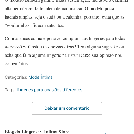
alta permite conforto, além de não marcar. O modelo possui
laterais amplas, seja o sutiã ou a calcinha, portanto, evita que as
“gordurinhas” fiquem salientes.
Com as dicas acima é possível comprar suas lingeries para todas
as ocasiões. Gostou das nossas dicas? Tem alguma sugestão ou
acha que falta alguma lingerie na lista? Deixe sua opinião nos
comentários.
Categorias:
Moda Íntima
Tags:
lingeries para ocasiões diferentes
Deixar um comentário
Blog da Lingerie :: Intima Store