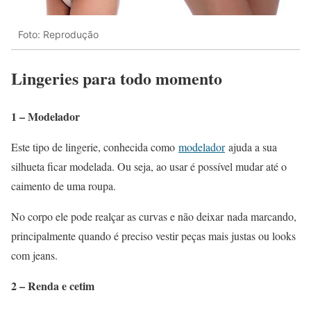
Foto: Reprodução
Lingeries para todo momento
1 – Modelador
Este tipo de lingerie, conhecida como
modelador
ajuda a sua
silhueta ficar modelada. Ou seja, ao usar é possível mudar até o
caimento de uma roupa.
No corpo ele pode realçar as curvas e não deixar nada marcando,
principalmente quando é preciso vestir peças mais justas ou looks
com jeans.
2 – Renda e cetim