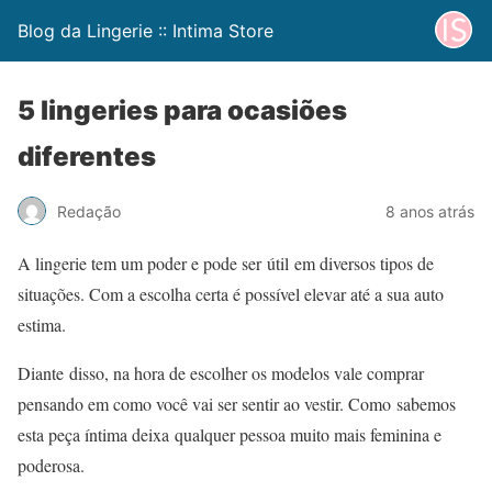
Blog da Lingerie :: Intima Store
5 lingeries para ocasiões
diferentes
Redação
8 anos atrás
A lingerie tem um poder e pode ser útil em diversos tipos de
situações. Com a escolha certa é possível elevar até a sua auto
estima.
Diante disso, na hora de escolher os modelos vale comprar
pensando em como você vai ser sentir ao vestir. Como sabemos
esta peça íntima deixa qualquer pessoa muito mais feminina e
poderosa.