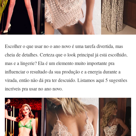
Escolher o que usar no o ano novo é uma tarefa divertida, mas
cheia de detalhes. Certeza que o look principal já está escolhido,
mas e a lingerie? Ela é um elemento muito importante pra
influenciar o resultado da sua produção e a energia durante a
virada, então não dá pra ter descuido. Listamos aqui 5 sugestões
incríveis pra usar no ano novo.