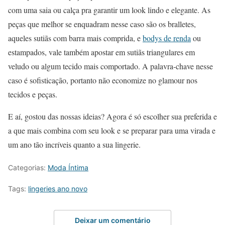
com uma saia ou calça pra garantir um look lindo e elegante. As
peças que melhor se enquadram nesse caso são os bralletes,
aqueles sutiãs com barra mais comprida, e
bodys de renda
ou
estampados, vale também apostar em sutiãs triangulares em
veludo ou algum tecido mais comportado. A palavra-chave nesse
caso é sofisticação, portanto não economize no glamour nos
tecidos e peças.
E aí, gostou das nossas ideias? Agora é só escolher sua preferida e
a que mais combina com seu look e se preparar para uma virada e
um ano tão incríveis quanto a sua lingerie.
Categorias:
Moda Íntima
Tags:
lingeries ano novo
Deixar um comentário