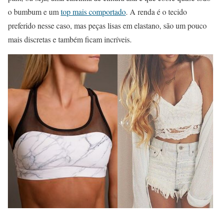
o bumbum e um
top mais comportado
. A renda é o tecido
preferido nesse caso, mas peças lisas em elastano, são um pouco
mais discretas e também ficam incríveis.