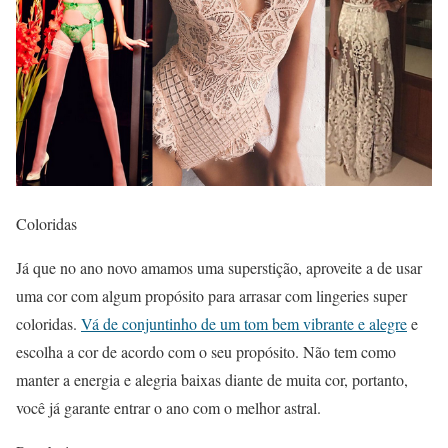
Coloridas
Já que no ano novo amamos uma superstição, aproveite a de usar
uma cor com algum propósito para arrasar com lingeries super
coloridas.
Vá de conjuntinho de um tom bem vibrante e alegre
e
escolha a cor de acordo com o seu propósito. Não tem como
manter a energia e alegria baixas diante de muita cor, portanto,
você já garante entrar o ano com o melhor astral.