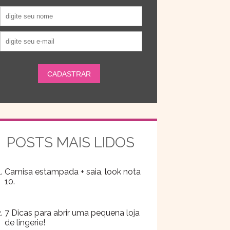
POSTS MAIS LIDOS
Camisa estampada + saia, look nota
10.
7 Dicas para abrir uma pequena loja
de lingerie!