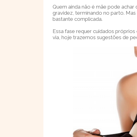
Quem ainda não é mãe pode achar q
gravidez, terminando no parto. Mas 
bastante complicada.
Essa fase requer cuidados próprios 
via, hoje trazemos sugestões de pe