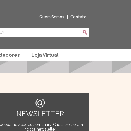
Quem Somos
Contato
ndedores
Loja Virtual
NEWSLETTER
eceba novidades semanais. Cadastre-se em
nossa newsletter