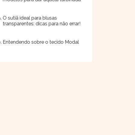
O sutiã ideal para blusas
transparentes: dicas para não errar!
Entendendo sobre o tecido Modal