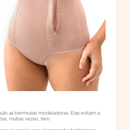
são as bermudas modeladoras. Elas evitam a
as, muitas vezes, têm.