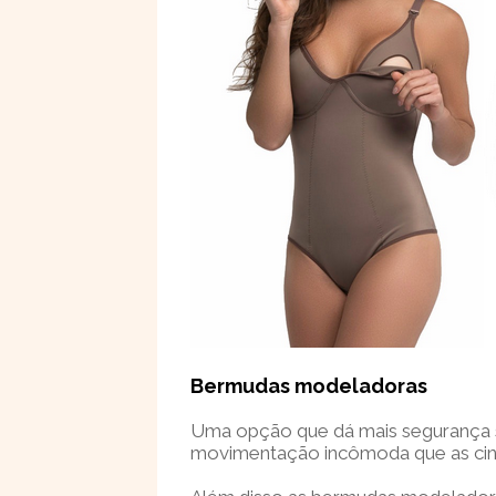
Bermudas modeladoras
Uma opção que dá mais segurança 
movimentação incômoda que as cint