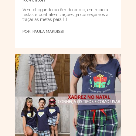
Vem chegando ao fim do ano e, em meio a
festas e confraternizações, já começamos a
traçar as metas para […]
POR:
PAULA MAKDISSI