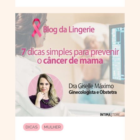
DICAS
MULHER