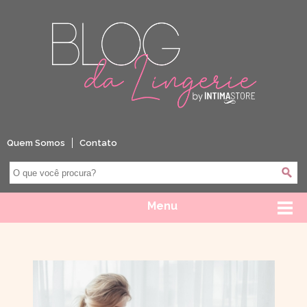
Quem Somos
Contato
Menu