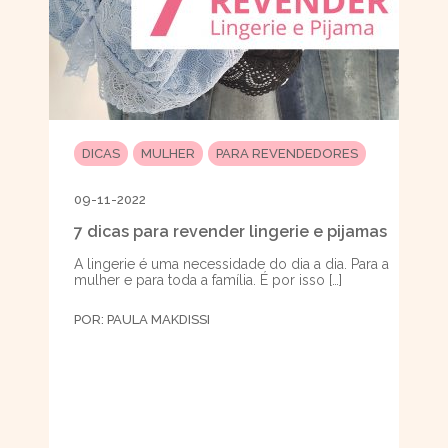
DICAS
MULHER
PARA REVENDEDORES
09-11-2022
7 dicas para revender lingerie e pijamas
A lingerie é uma necessidade do dia a dia. Para a
mulher e para toda a família. É por isso […]
POR:
PAULA MAKDISSI