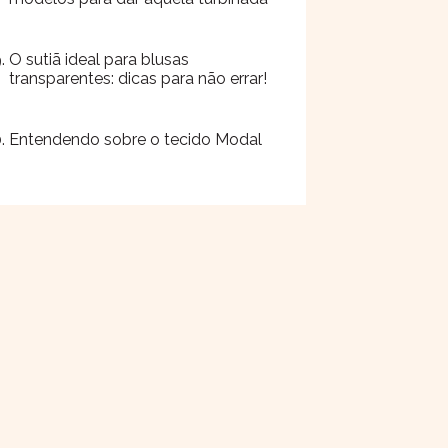
O sutiã ideal para blusas
transparentes: dicas para não errar!
Entendendo sobre o tecido Modal