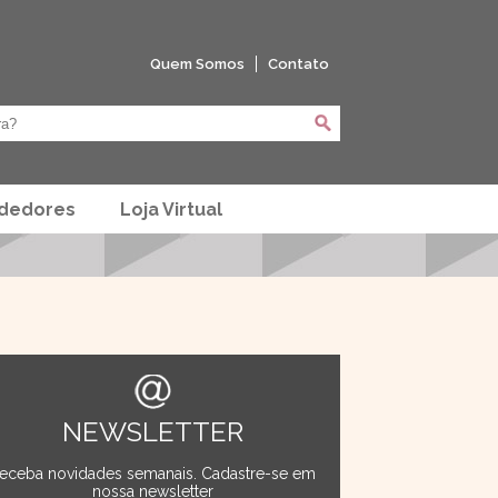
Quem Somos
Contato
ndedores
Loja Virtual
NEWSLETTER
eceba novidades semanais. Cadastre-se em
nossa newsletter