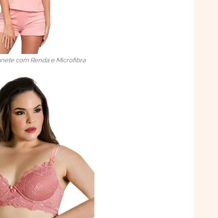
anete com Renda e Microfibra