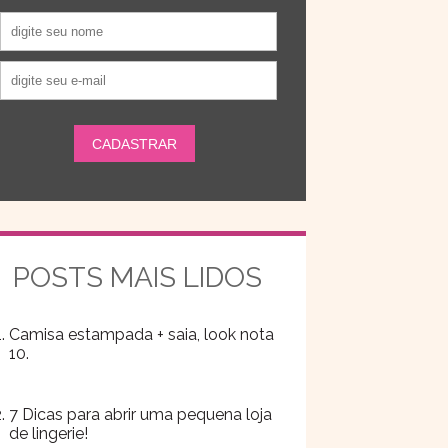
POSTS MAIS LIDOS
Camisa estampada + saia, look nota
10.
7 Dicas para abrir uma pequena loja
de lingerie!