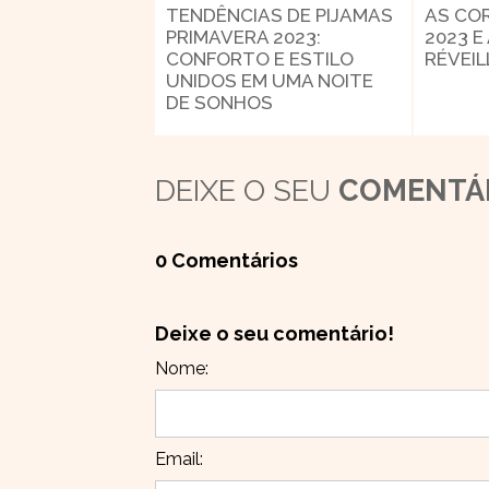
TENDÊNCIAS DE PIJAMAS
AS CO
PRIMAVERA 2023:
2023 E
CONFORTO E ESTILO
RÉVEI
UNIDOS EM UMA NOITE
DE SONHOS
DEIXE O SEU
COMENTÁ
0 Comentários
Deixe o seu comentário!
Nome:
Email: