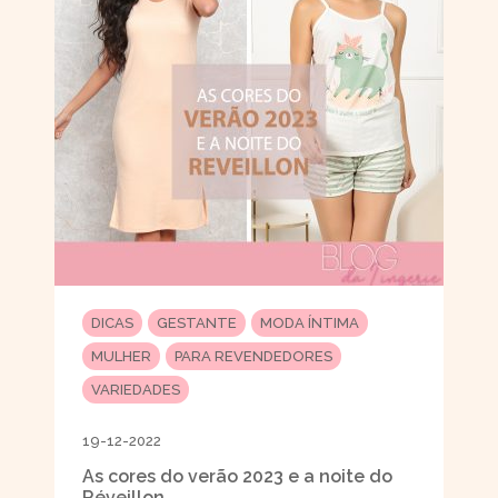
DICAS
GESTANTE
MODA ÍNTIMA
MULHER
PARA REVENDEDORES
VARIEDADES
19-12-2022
As cores do verão 2023 e a noite do
Réveillon