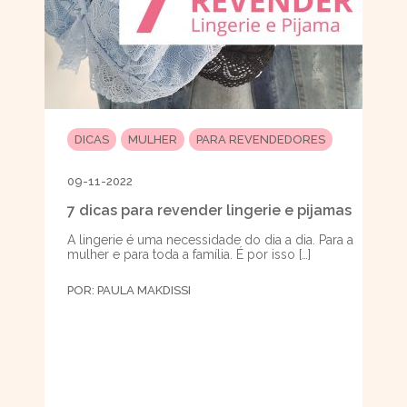
DICAS
MULHER
PARA REVENDEDORES
09-11-2022
7 dicas para revender lingerie e pijamas
A lingerie é uma necessidade do dia a dia. Para a
mulher e para toda a família. É por isso […]
POR:
PAULA MAKDISSI