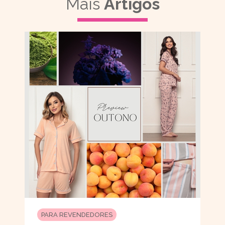
Mais
Artigos
PARA REVENDEDORES