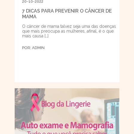
20-10-2022
7 DICAS PARA PREVENIR O CÂNCER DE
MAMA
O câncer de mama talvez seja uma das doenças
que mais preocupa as mulheres, afinal, é o que
mais causa […]
POR:
ADMIN