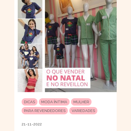
DICAS
MODA ÍNTIMA
MULHER
PARA REVENDEDORES
VARIEDADES
21-11-2022