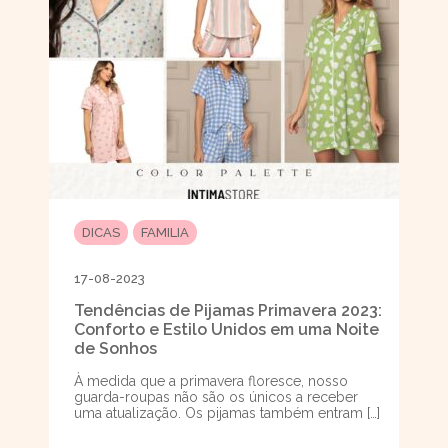
DICAS
FAMILIA
17-08-2023
Tendências de Pijamas Primavera 2023:
Conforto e Estilo Unidos em uma Noite
de Sonhos
À medida que a primavera floresce, nosso
guarda-roupas não são os únicos a receber
uma atualização. Os pijamas também entram […]