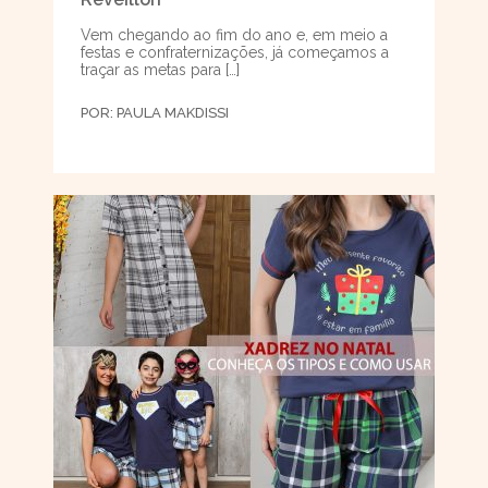
Vem chegando ao fim do ano e, em meio a
festas e confraternizações, já começamos a
traçar as metas para […]
POR:
PAULA MAKDISSI