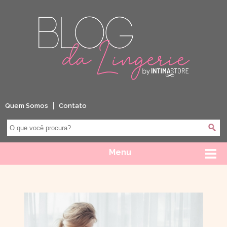
Quem Somos
Contato
Menu