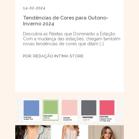
14-02-2024
Tendências de Cores para Outono-
Inverno 2024
Descubra as Paletas que Dominarão a Estação
Com a mudança das estações, chegam também
novas tendências de cores que ditam […]
POR:
REDAÇÃO INTIMA STORE