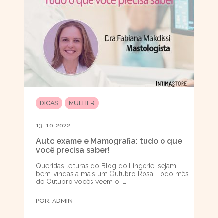
DICAS
MULHER
13-10-2022
Auto exame e Mamografia: tudo o que
você precisa saber!
Queridas leituras do Blog do Lingerie, sejam
bem-vindas a mais um Outubro Rosa! Todo mês
de Outubro vocês veem o […]
POR:
ADMIN