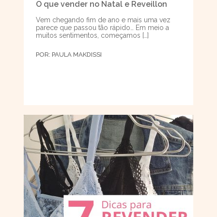
O que vender no Natal e Reveillon
Vem chegando fim de ano e mais uma vez
parece que passou tão rápido… Em meio a
muitos sentimentos, começamos […]
POR:
PAULA MAKDISSI