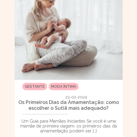
GESTANTE
MODA ÍNTIMA
23-02-2024
Os Primeiros Dias da Amamentação: como
escolher o Sutiã mais adequado?
Um Guia para Mamães Iniciantes Se você é uma
mamãe de primeira viagem, os primeiros dias da
amamentação podem ser […]