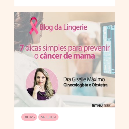
DICAS
MULHER