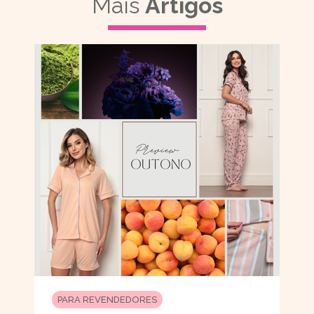
Mais
Artigos
PARA REVENDEDORES