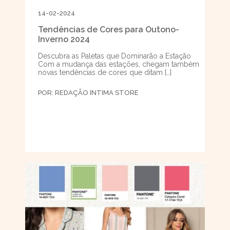
14-02-2024
Tendências de Cores para Outono-
Inverno 2024
Descubra as Paletas que Dominarão a Estação
Com a mudança das estações, chegam também
novas tendências de cores que ditam […]
POR:
REDAÇÃO INTIMA STORE