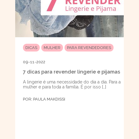
DICAS
MULHER
PARA REVENDEDORES
09-11-2022
7 dicas para revender lingerie e pijamas
A lingerie é uma necessidade do dia a dia. Para a
mulher e para toda a família. É por isso […]
POR:
PAULA MAKDISSI