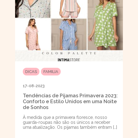
DICAS
FAMILIA
17-08-2023
Tendências de Pijamas Primavera 2023:
Conforto e Estilo Unidos em uma Noite
de Sonhos
À medida que a primavera floresce, nosso
guarda-roupas não são os únicos a receber
uma atualização. Os pijamas também entram […]