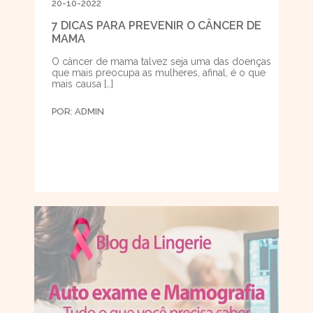
20-10-2022
7 DICAS PARA PREVENIR O CÂNCER DE
MAMA
O câncer de mama talvez seja uma das doenças
que mais preocupa as mulheres, afinal, é o que
mais causa […]
POR:
ADMIN