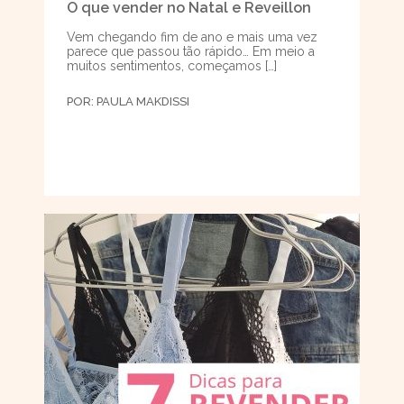
O que vender no Natal e Reveillon
Vem chegando fim de ano e mais uma vez
parece que passou tão rápido… Em meio a
muitos sentimentos, começamos […]
POR:
PAULA MAKDISSI