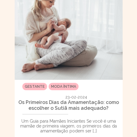
GESTANTE
MODA ÍNTIMA
23-02-2024
Os Primeiros Dias da Amamentação: como
escolher o Sutiã mais adequado?
Um Guia para Mamães Iniciantes Se você é uma
mamãe de primeira viagem, os primeiros dias da
amamentação podem ser […]