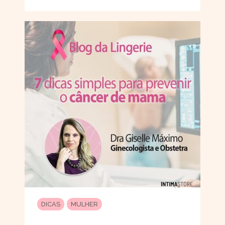
DICAS
MULHER