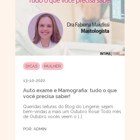
DICAS
MULHER
13-10-2022
Auto exame e Mamografia: tudo o que
você precisa saber!
Queridas leituras do Blog do Lingerie, sejam
bem-vindas a mais um Outubro Rosa! Todo mês
de Outubro vocês veem o […]
POR:
ADMIN