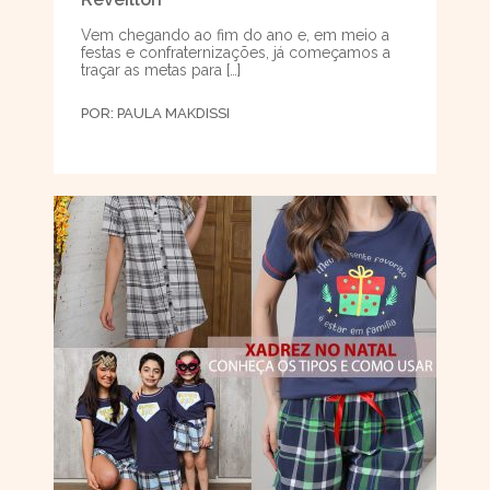
Vem chegando ao fim do ano e, em meio a
festas e confraternizações, já começamos a
traçar as metas para […]
POR:
PAULA MAKDISSI