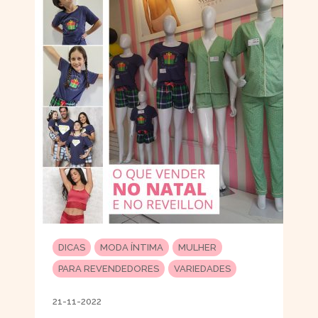
DICAS
MODA ÍNTIMA
MULHER
PARA REVENDEDORES
VARIEDADES
21-11-2022