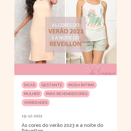
DICAS
GESTANTE
MODA ÍNTIMA
MULHER
PARA REVENDEDORES
VARIEDADES
19-12-2022
As cores do verão 2023 e a noite do
Réveillon