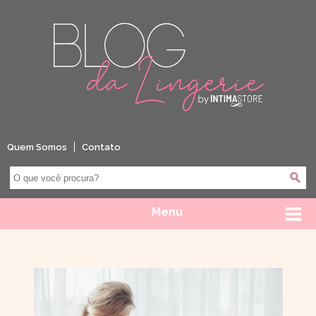
Quem Somos
Contato
Menu