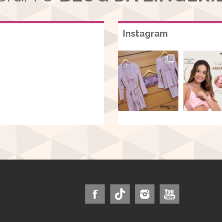
Instagram