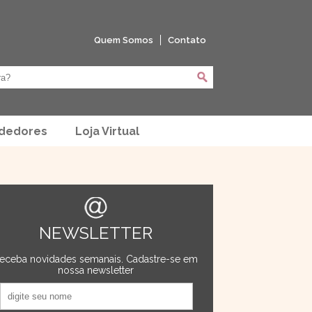
Quem Somos
Contato
ndedores
Loja Virtual
NEWSLETTER
eceba novidades semanais. Cadastre-se em
nossa newsletter