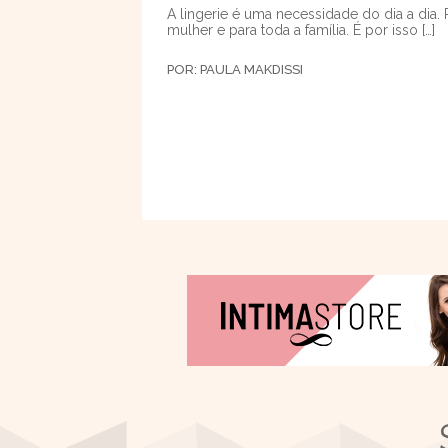
A lingerie é uma necessidade do dia a dia. 
mulher e para toda a família. É por isso […]
POR:
PAULA MAKDISSI