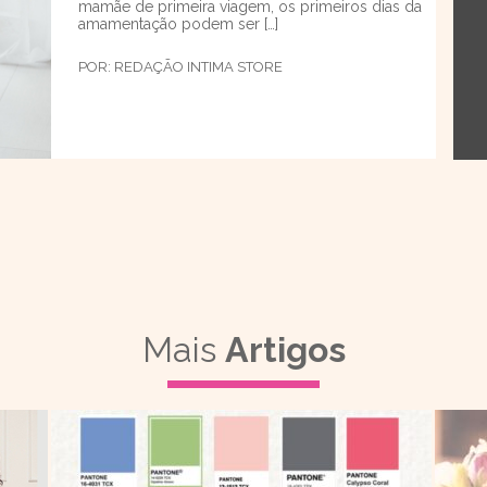
mamãe de primeira viagem, os primeiros dias da
amamentação podem ser […]
POR:
REDAÇÃO INTIMA STORE
Mais
Artigos