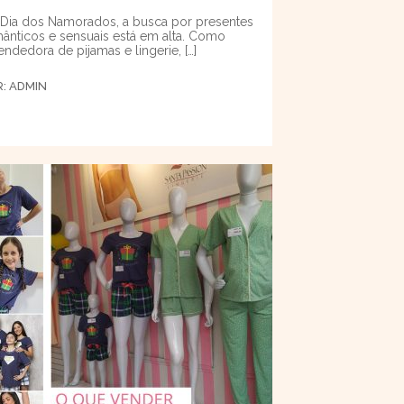
Dia dos Namorados, a busca por presentes
ânticos e sensuais está em alta. Como
endedora de pijamas e lingerie, […]
R:
ADMIN