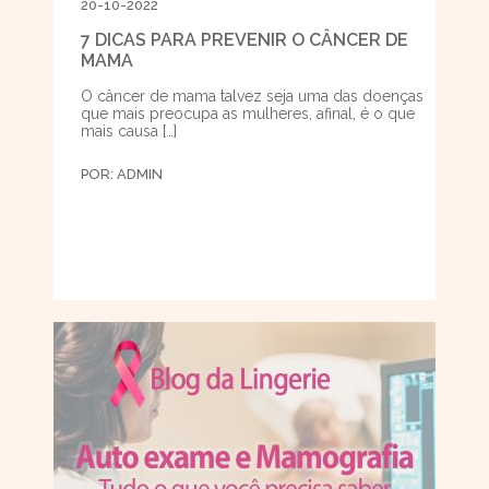
20-10-2022
7 DICAS PARA PREVENIR O CÂNCER DE
MAMA
O câncer de mama talvez seja uma das doenças
que mais preocupa as mulheres, afinal, é o que
mais causa […]
POR:
ADMIN