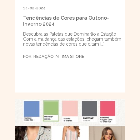
14-02-2024
Tendências de Cores para Outono-
Inverno 2024
Descubra as Paletas que Dominarão a Estação
Com a mudança das estações, chegam também
novas tendências de cores que ditam […]
POR:
REDAÇÃO INTIMA STORE