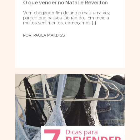
O que vender no Natal e Reveillon
Vem chegando fim de ano e mais uma vez
parece que passou tão rápido… Em meio a
muitos sentimentos, começamos […]
POR:
PAULA MAKDISSI