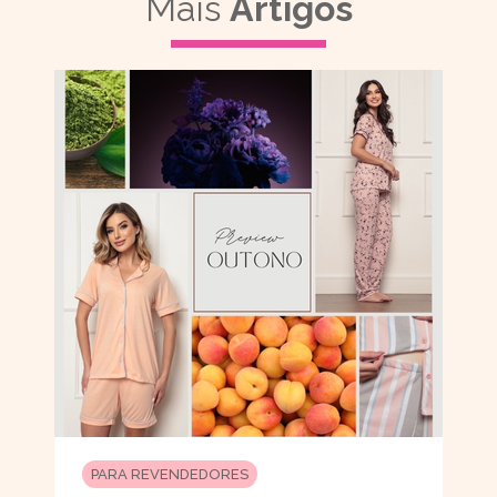
Mais
Artigos
PARA REVENDEDORES