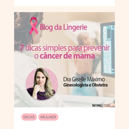
DICAS
MULHER