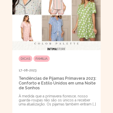
DICAS
FAMILIA
17-08-2023
Tendências de Pijamas Primavera 2023:
Conforto e Estilo Unidos em uma Noite
de Sonhos
À medida que a primavera floresce, nosso
guarda-roupas não são os únicos a receber
uma atualização. Os pijamas também entram […]