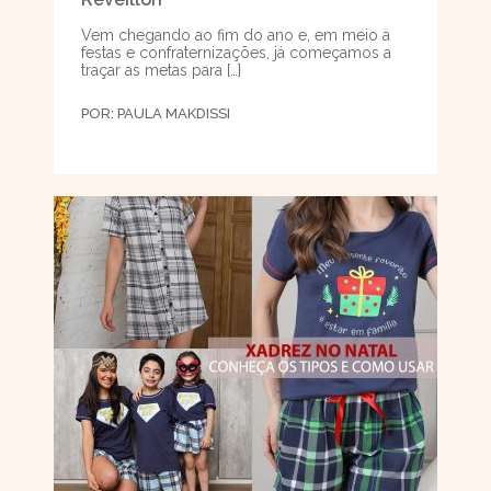
Vem chegando ao fim do ano e, em meio a
festas e confraternizações, já começamos a
traçar as metas para […]
POR:
PAULA MAKDISSI