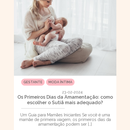
GESTANTE
MODA ÍNTIMA
23-02-2024
Os Primeiros Dias da Amamentação: como
escolher o Sutiã mais adequado?
Um Guia para Mamães Iniciantes Se você é uma
mamãe de primeira viagem, os primeiros dias da
amamentação podem ser […]