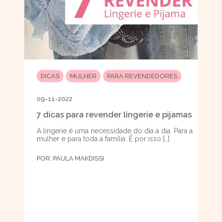
DICAS
MULHER
PARA REVENDEDORES
09-11-2022
7 dicas para revender lingerie e pijamas
A lingerie é uma necessidade do dia a dia. Para a
mulher e para toda a família. É por isso […]
POR:
PAULA MAKDISSI