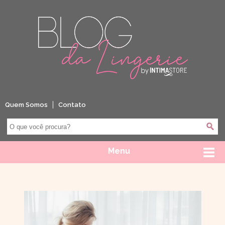
Quem Somos
Contato
Menu