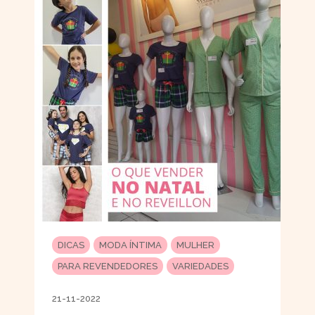
DICAS
MODA ÍNTIMA
MULHER
PARA REVENDEDORES
VARIEDADES
21-11-2022