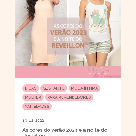
DICAS
GESTANTE
MODA ÍNTIMA
MULHER
PARA REVENDEDORES
VARIEDADES
19-12-2022
As cores do verão 2023 e a noite do
Réveillon