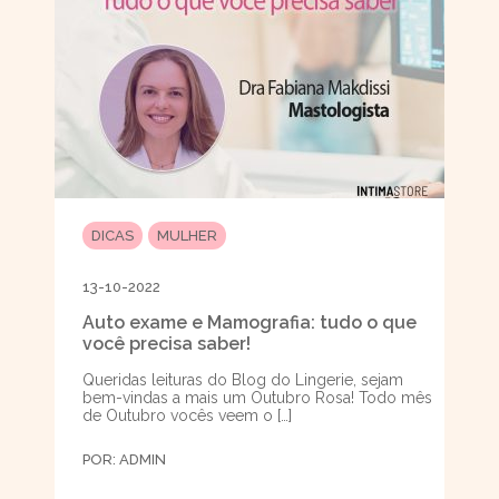
DICAS
MULHER
13-10-2022
Auto exame e Mamografia: tudo o que
você precisa saber!
Queridas leituras do Blog do Lingerie, sejam
bem-vindas a mais um Outubro Rosa! Todo mês
de Outubro vocês veem o […]
POR:
ADMIN