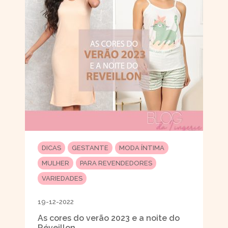
DICAS
GESTANTE
MODA ÍNTIMA
MULHER
PARA REVENDEDORES
VARIEDADES
19-12-2022
As cores do verão 2023 e a noite do
Réveillon