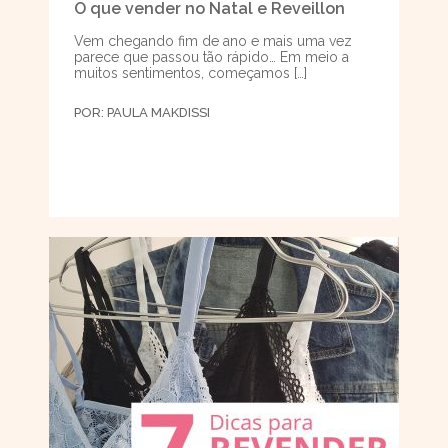
O que vender no Natal e Reveillon
Vem chegando fim de ano e mais uma vez
parece que passou tão rápido… Em meio a
muitos sentimentos, começamos […]
POR:
PAULA MAKDISSI