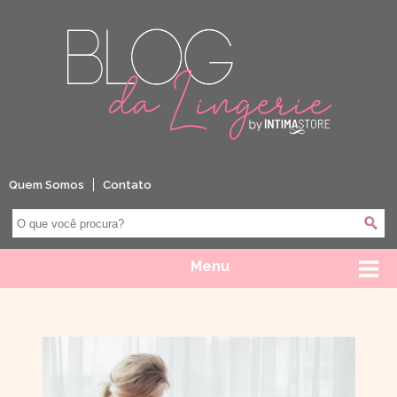
Quem Somos
Contato
Menu