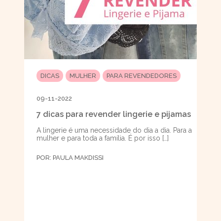
DICAS
MULHER
PARA REVENDEDORES
09-11-2022
7 dicas para revender lingerie e pijamas
A lingerie é uma necessidade do dia a dia. Para a
mulher e para toda a família. É por isso […]
POR:
PAULA MAKDISSI