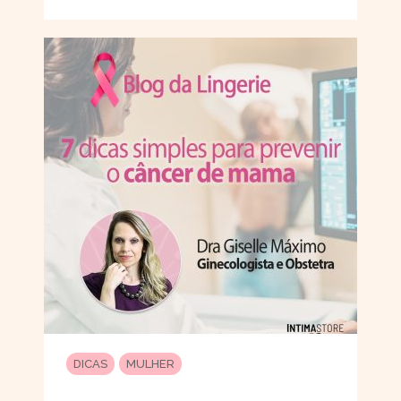
DICAS
MULHER