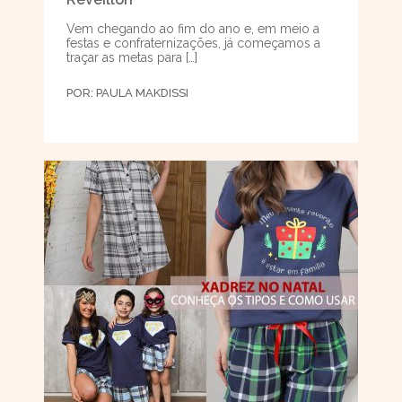
Vem chegando ao fim do ano e, em meio a
festas e confraternizações, já começamos a
traçar as metas para […]
POR:
PAULA MAKDISSI