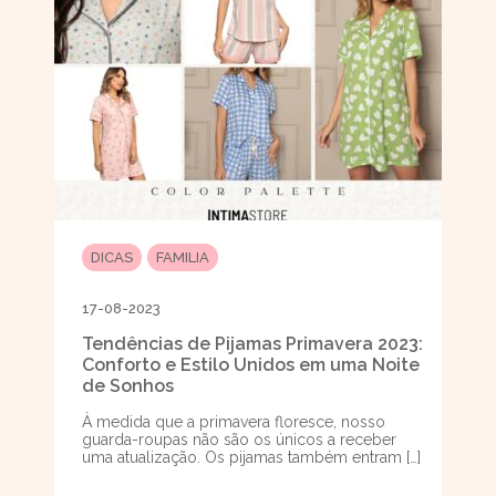
DICAS
FAMILIA
17-08-2023
Tendências de Pijamas Primavera 2023:
Conforto e Estilo Unidos em uma Noite
de Sonhos
À medida que a primavera floresce, nosso
guarda-roupas não são os únicos a receber
uma atualização. Os pijamas também entram […]