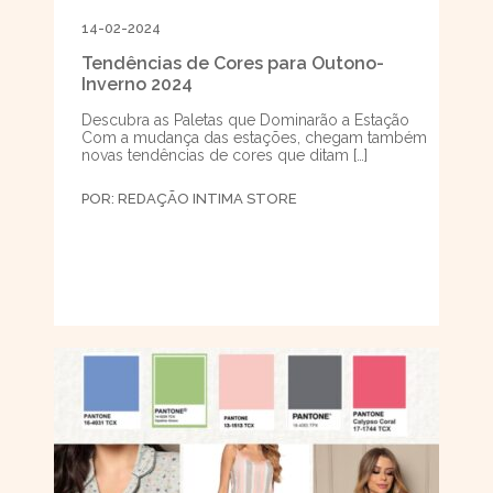
14-02-2024
Tendências de Cores para Outono-
Inverno 2024
Descubra as Paletas que Dominarão a Estação
Com a mudança das estações, chegam também
novas tendências de cores que ditam […]
POR:
REDAÇÃO INTIMA STORE