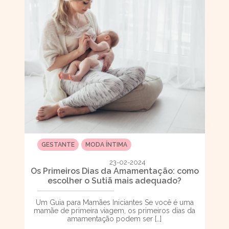
GESTANTE
MODA ÍNTIMA
23-02-2024
Os Primeiros Dias da Amamentação: como
escolher o Sutiã mais adequado?
Um Guia para Mamães Iniciantes Se você é uma
mamãe de primeira viagem, os primeiros dias da
amamentação podem ser […]