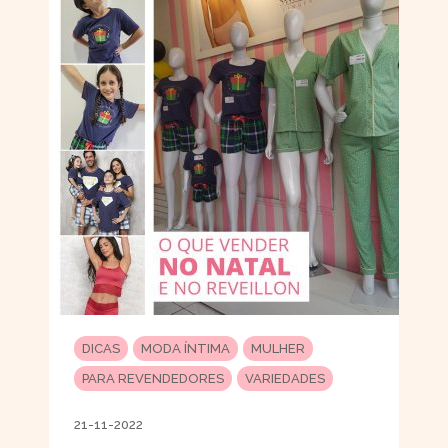
DICAS
MODA ÍNTIMA
MULHER
PARA REVENDEDORES
VARIEDADES
21-11-2022