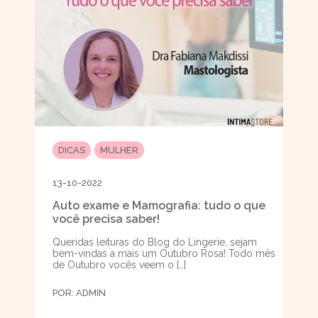
DICAS
MULHER
13-10-2022
Auto exame e Mamografia: tudo o que
você precisa saber!
Queridas leituras do Blog do Lingerie, sejam
bem-vindas a mais um Outubro Rosa! Todo mês
de Outubro vocês veem o […]
POR:
ADMIN