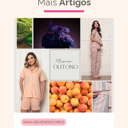
Mais
Artigos
PARA REVENDEDORES