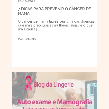
20-10-2022
7 DICAS PARA PREVENIR O CÂNCER DE
MAMA
O câncer de mama talvez seja uma das doenças
que mais preocupa as mulheres, afinal, é o que
mais causa […]
POR:
ADMIN