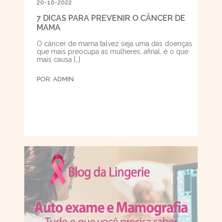
20-10-2022
7 DICAS PARA PREVENIR O CÂNCER DE
MAMA
O câncer de mama talvez seja uma das doenças
que mais preocupa as mulheres, afinal, é o que
mais causa […]
POR:
ADMIN