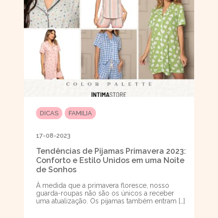
DICAS
FAMILIA
17-08-2023
Tendências de Pijamas Primavera 2023:
Conforto e Estilo Unidos em uma Noite
de Sonhos
À medida que a primavera floresce, nosso
guarda-roupas não são os únicos a receber
uma atualização. Os pijamas também entram […]