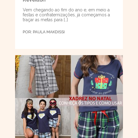
Vem chegando ao fim do ano e, em meio a
festas e confraternizações, já começamos a
traçar as metas para […]
POR:
PAULA MAKDISSI