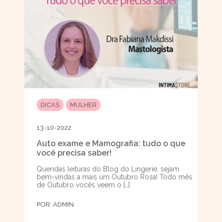
DICAS
MULHER
13-10-2022
Auto exame e Mamografia: tudo o que
você precisa saber!
Queridas leituras do Blog do Lingerie, sejam
bem-vindas a mais um Outubro Rosa! Todo mês
de Outubro vocês veem o […]
POR:
ADMIN