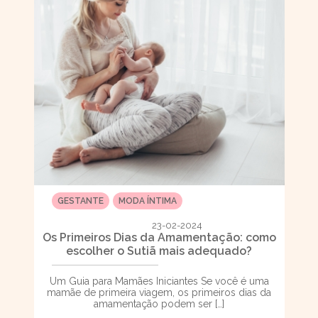
GESTANTE
MODA ÍNTIMA
23-02-2024
Os Primeiros Dias da Amamentação: como
escolher o Sutiã mais adequado?
Um Guia para Mamães Iniciantes Se você é uma
mamãe de primeira viagem, os primeiros dias da
amamentação podem ser […]