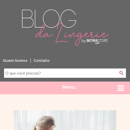
Quem Somos
Contato
Menu