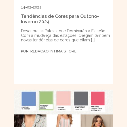
14-02-2024
Tendências de Cores para Outono-
Inverno 2024
Descubra as Paletas que Dominarão a Estação
Com a mudança das estações, chegam também
novas tendências de cores que ditam […]
POR:
REDAÇÃO INTIMA STORE