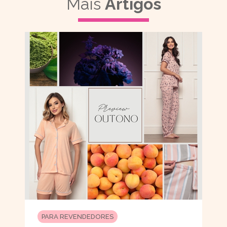
Mais
Artigos
PARA REVENDEDORES