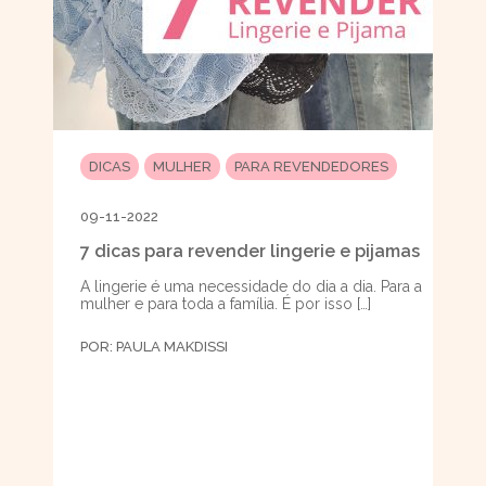
DICAS
MULHER
PARA REVENDEDORES
09-11-2022
7 dicas para revender lingerie e pijamas
A lingerie é uma necessidade do dia a dia. Para a
mulher e para toda a família. É por isso […]
POR:
PAULA MAKDISSI