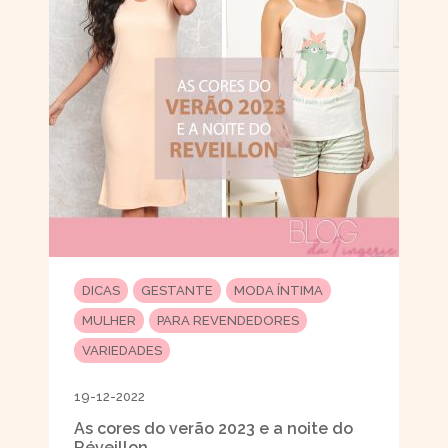
DICAS
GESTANTE
MODA ÍNTIMA
MULHER
PARA REVENDEDORES
VARIEDADES
19-12-2022
As cores do verão 2023 e a noite do
Réveillon