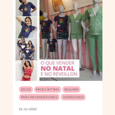
DICAS
MODA ÍNTIMA
MULHER
PARA REVENDEDORES
VARIEDADES
21-11-2022