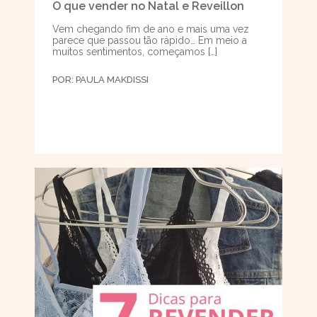
O que vender no Natal e Reveillon
Vem chegando fim de ano e mais uma vez
parece que passou tão rápido… Em meio a
muitos sentimentos, começamos […]
POR:
PAULA MAKDISSI