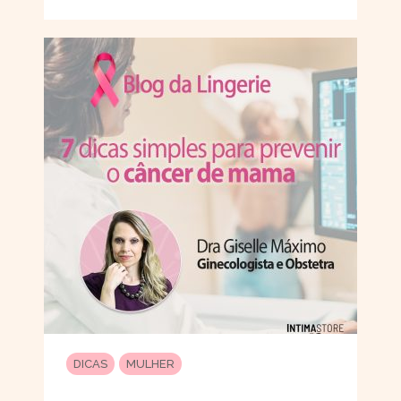
DICAS
MULHER